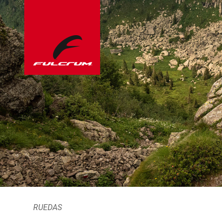
RUEDAS