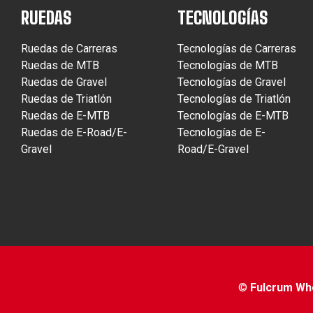
RUEDAS
TECNOLOGÍAS
Ruedas de Carreras
Tecnologías de Carreras
Ruedas de MTB
Tecnologías de MTB
Ruedas de Gravel
Tecnologías de Gravel
Ruedas de Triatlón
Tecnologías de Triatlón
Ruedas de E-MTB
Tecnologías de E-MTB
Ruedas de E-Road/E-
Tecnologías de E-
Gravel
Road/E-Gravel
©
Fulcrum Whee