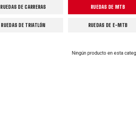
RUEDAS DE CARRERAS
RUEDAS DE MTB
RUEDAS DE TRIATLÓN
RUEDAS DE E-MTB
Ningún producto en esta categ