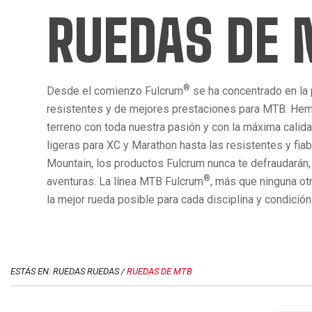
RUEDAS DE
®
Desde el comienzo Fulcrum
se ha concentrado en la
resistentes y de mejores prestaciones para MTB. Hem
terreno con toda nuestra pasión y con la máxima calid
ligeras para XC y Marathon hasta las resistentes y fia
Mountain, los productos Fulcrum nunca te defraudarán,
®
aventuras. La línea MTB Fulcrum
, más que ninguna ot
la mejor rueda posible para cada disciplina y condición
ESTÁS EN: RUEDAS RUEDAS /
RUEDAS DE MTB