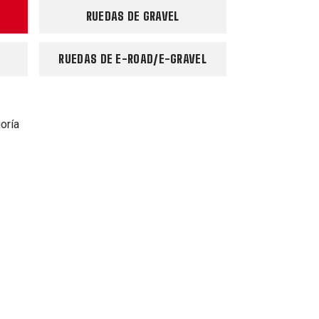
RUEDAS DE GRAVEL
RUEDAS DE E-ROAD/E-GRAVEL
oría