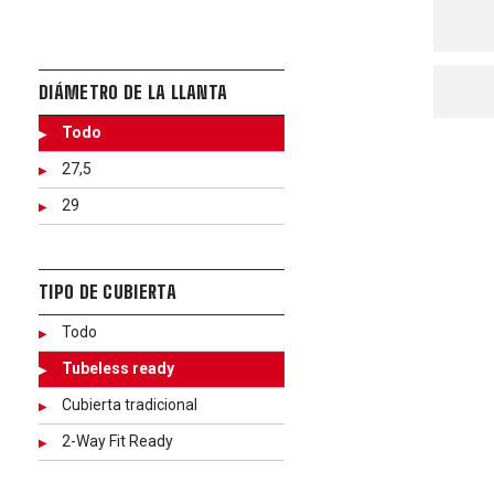
DIÁMETRO DE LA LLANTA
Todo
27,5
29
TIPO DE CUBIERTA
Todo
Tubeless ready
Cubierta tradicional
2-Way Fit Ready