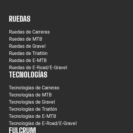
RUEDAS
Ruedas de Carreras
Ruedas de MTB
Ruedas de Gravel
Ruedas de Triatlón
Ruedas de E-MTB
Ruedas de E-Road/E-Gravel
TECNOLOGÍAS
Tecnologías de Carreras
Tecnologías de MTB
Tecnologías de Gravel
Tecnologías de Triatlón
Tecnologías de E-MTB
Tecnologías de E-Road/E-Gravel
FULCRUM