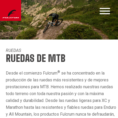
RUEDAS
RUEDAS DE MTB
®
Desde el comienzo Fulcrum
se ha concentrado en la
producción de las ruedas más resistentes y de mejores
prestaciones para MTB. Hemos realizado nuestras ruedas
todo terreno con toda nuestra pasión y con la máxima
calidad y durabilidad. Desde las ruedas ligeras para XC y
Marathon hasta las resistentes y fiables ruedas para Enduro
y All Mountain, los productos Fulcrum nunca te defraudarán,