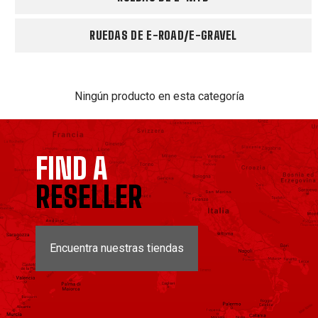
RUEDAS DE E-ROAD/E-GRAVEL
Ningún producto en esta categoría
FIND A
RESELLER
Encuentra nuestras tiendas