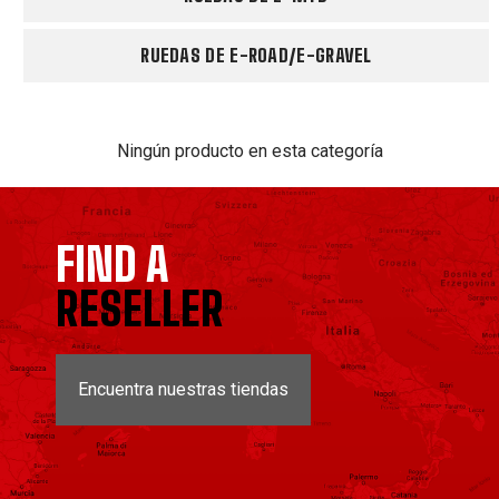
RUEDAS DE E-ROAD/E-GRAVEL
Ningún producto en esta categoría
FIND A
RESELLER
Encuentra nuestras tiendas