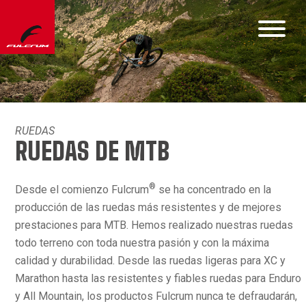
RUEDAS
RUEDAS DE MTB
®
Desde el comienzo Fulcrum
se ha concentrado en la
producción de las ruedas más resistentes y de mejores
prestaciones para MTB. Hemos realizado nuestras ruedas
todo terreno con toda nuestra pasión y con la máxima
calidad y durabilidad. Desde las ruedas ligeras para XC y
Marathon hasta las resistentes y fiables ruedas para Enduro
y All Mountain, los productos Fulcrum nunca te defraudarán,