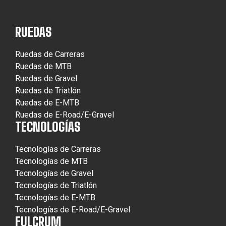
RUEDAS
Ruedas de Carreras
Ruedas de MTB
Ruedas de Gravel
Ruedas de Triatlón
Ruedas de E-MTB
Ruedas de E-Road/E-Gravel
TECNOLOGÍAS
Tecnologías de Carreras
Tecnologías de MTB
Tecnologías de Gravel
Tecnologías de Triatlón
Tecnologías de E-MTB
Tecnologías de E-Road/E-Gravel
FULCRUM