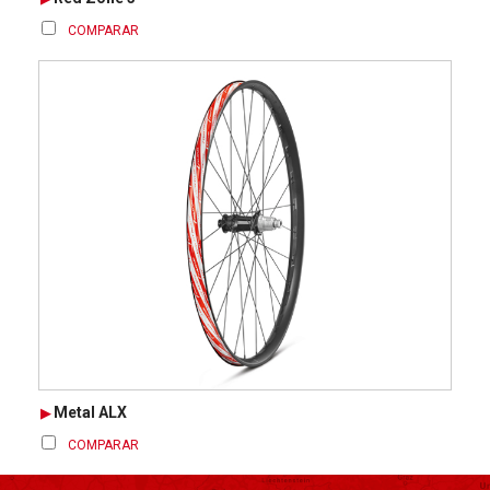
COMPARAR
Metal ALX
COMPARAR