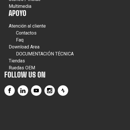
Multimedia
APOYO
Atención al cliente
Contactos
Faq
Download Area
DOCUMENTACIÓN TÉCNICA
Tiendas
Ruedas OEM
FOLLOW US ON