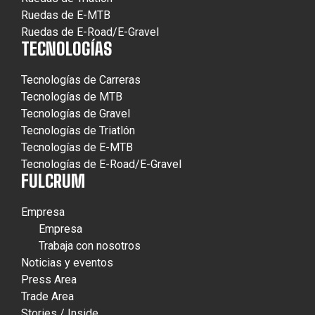
Ruedas de E-MTB
Ruedas de E-Road/E-Gravel
TECNOLOGÍAS
Tecnologías de Carreras
Tecnologías de MTB
Tecnologías de Gravel
Tecnologías de Triatlón
Tecnologías de E-MTB
Tecnologías de E-Road/E-Gravel
FULCRUM
Empresa
Empresa
Trabaja con nosotros
Noticias y eventos
Press Area
Trade Area
Stories / Inside