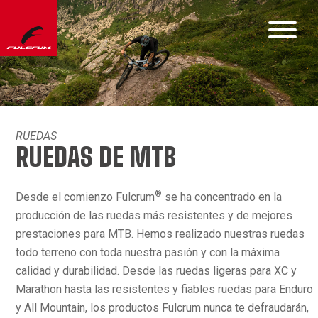
RUEDAS
RUEDAS DE MTB
®
Desde el comienzo Fulcrum
se ha concentrado en la
producción de las ruedas más resistentes y de mejores
prestaciones para MTB. Hemos realizado nuestras ruedas
todo terreno con toda nuestra pasión y con la máxima
calidad y durabilidad. Desde las ruedas ligeras para XC y
Marathon hasta las resistentes y fiables ruedas para Enduro
y All Mountain, los productos Fulcrum nunca te defraudarán,