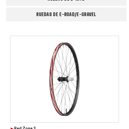
RUEDAS DE E-ROAD/E-GRAVEL
Red Zone 3