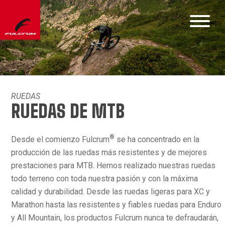
RUEDAS
RUEDAS DE MTB
®
Desde el comienzo Fulcrum
se ha concentrado en la
producción de las ruedas más resistentes y de mejores
prestaciones para MTB. Hemos realizado nuestras ruedas
todo terreno con toda nuestra pasión y con la máxima
calidad y durabilidad. Desde las ruedas ligeras para XC y
Marathon hasta las resistentes y fiables ruedas para Enduro
y All Mountain, los productos Fulcrum nunca te defraudarán,