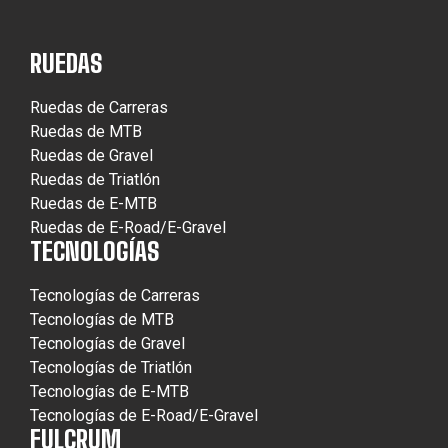
RUEDAS
Ruedas de Carreras
Ruedas de MTB
Ruedas de Gravel
Ruedas de Triatlón
Ruedas de E-MTB
Ruedas de E-Road/E-Gravel
TECNOLOGÍAS
Tecnologías de Carreras
Tecnologías de MTB
Tecnologías de Gravel
Tecnologías de Triatlón
Tecnologías de E-MTB
Tecnologías de E-Road/E-Gravel
FULCRUM