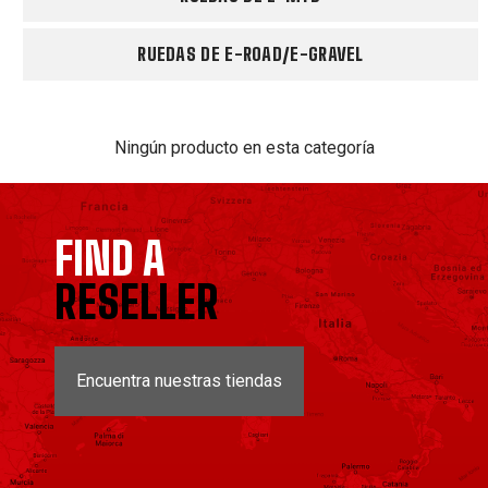
RUEDAS DE E-ROAD/E-GRAVEL
Ningún producto en esta categoría
FIND A
RESELLER
Encuentra nuestras tiendas