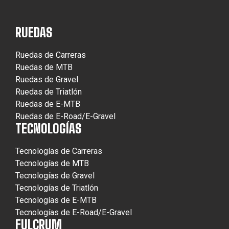
RUEDAS
Ruedas de Carreras
Ruedas de MTB
Ruedas de Gravel
Ruedas de Triatlón
Ruedas de E-MTB
Ruedas de E-Road/E-Gravel
TECNOLOGÍAS
Tecnologías de Carreras
Tecnologías de MTB
Tecnologías de Gravel
Tecnologías de Triatlón
Tecnologías de E-MTB
Tecnologías de E-Road/E-Gravel
FULCRUM