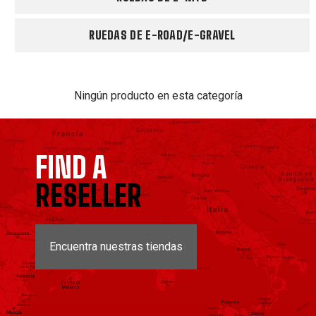
RUEDAS DE E-ROAD/E-GRAVEL
Ningún producto en esta categoría
FIND A
RESELLER
Encuentra nuestras tiendas