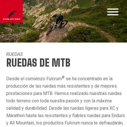
RUEDAS
RUEDAS DE MTB
®
Desde el comienzo Fulcrum
se ha concentrado en la
producción de las ruedas más resistentes y de mejores
prestaciones para MTB. Hemos realizado nuestras ruedas
todo terreno con toda nuestra pasión y con la máxima
calidad y durabilidad. Desde las ruedas ligeras para XC y
Marathon hasta las resistentes y fiables ruedas para Enduro
y All Mountain, los productos Fulcrum nunca te defraudarán,