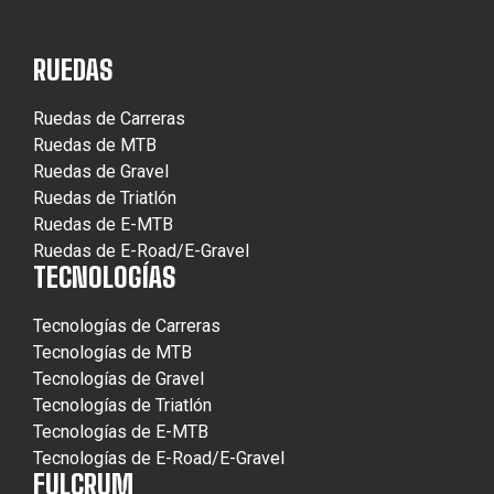
RUEDAS
Ruedas de Carreras
Ruedas de MTB
Ruedas de Gravel
Ruedas de Triatlón
Ruedas de E-MTB
Ruedas de E-Road/E-Gravel
TECNOLOGÍAS
Tecnologías de Carreras
Tecnologías de MTB
Tecnologías de Gravel
Tecnologías de Triatlón
Tecnologías de E-MTB
Tecnologías de E-Road/E-Gravel
FULCRUM