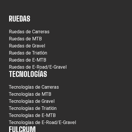
RUEDAS
Ruedas de Carreras
Ruedas de MTB
Ruedas de Gravel
Ruedas de Triatlón
Ruedas de E-MTB
Ruedas de E-Road/E-Gravel
TECNOLOGÍAS
Tecnologías de Carreras
Tecnologías de MTB
Tecnologías de Gravel
Tecnologías de Triatlón
Tecnologías de E-MTB
Tecnologías de E-Road/E-Gravel
FULCRUM