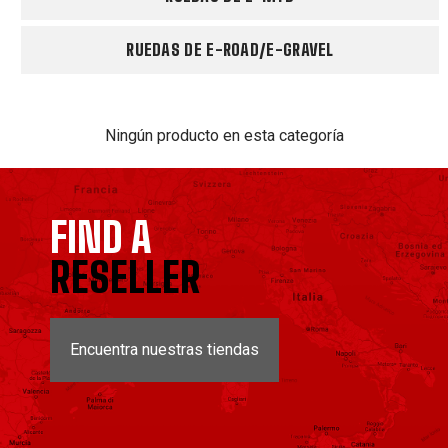
RUEDAS DE E-ROAD/E-GRAVEL
Ningún producto en esta categoría
FIND A
RESELLER
Encuentra nuestras tiendas