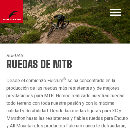
RUEDAS
RUEDAS DE MTB
®
Desde el comienzo Fulcrum
se ha concentrado en la
producción de las ruedas más resistentes y de mejores
prestaciones para MTB. Hemos realizado nuestras ruedas
todo terreno con toda nuestra pasión y con la máxima
calidad y durabilidad. Desde las ruedas ligeras para XC y
Marathon hasta las resistentes y fiables ruedas para Enduro
y All Mountain, los productos Fulcrum nunca te defraudarán,