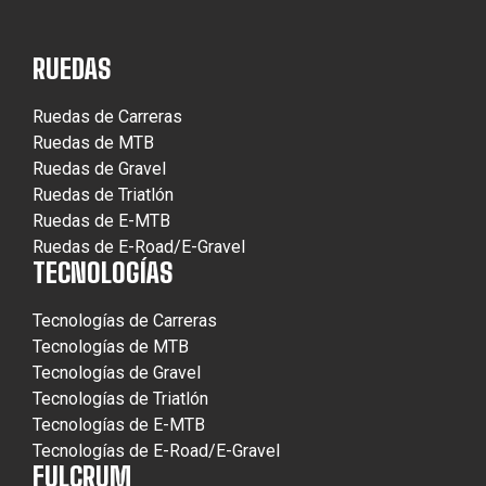
RUEDAS
Ruedas de Carreras
Ruedas de MTB
Ruedas de Gravel
Ruedas de Triatlón
Ruedas de E-MTB
Ruedas de E-Road/E-Gravel
TECNOLOGÍAS
Tecnologías de Carreras
Tecnologías de MTB
Tecnologías de Gravel
Tecnologías de Triatlón
Tecnologías de E-MTB
Tecnologías de E-Road/E-Gravel
FULCRUM