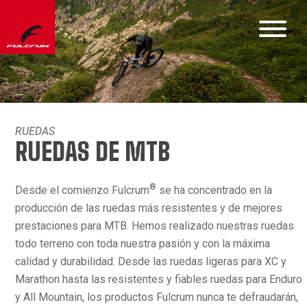
RUEDAS
RUEDAS DE MTB
®
Desde el comienzo Fulcrum
se ha concentrado en la
producción de las ruedas más resistentes y de mejores
prestaciones para MTB. Hemos realizado nuestras ruedas
todo terreno con toda nuestra pasión y con la máxima
calidad y durabilidad. Desde las ruedas ligeras para XC y
Marathon hasta las resistentes y fiables ruedas para Enduro
y All Mountain, los productos Fulcrum nunca te defraudarán,