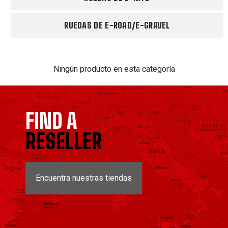
RUEDAS DE E-ROAD/E-GRAVEL
Ningún producto en esta categoría
FIND A
RESELLER
Encuentra nuestras tiendas