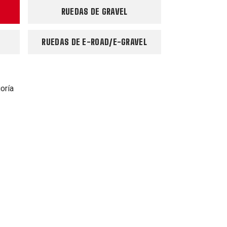
RUEDAS DE GRAVEL
RUEDAS DE E-ROAD/E-GRAVEL
oría