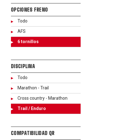
OPCIONES FRENO
Todo
AFS
6 tornillos
DISCIPLINA
Todo
Marathon - Trail
Cross country - Marathon
Trail / Enduro
COMPATIBILIDAD QR