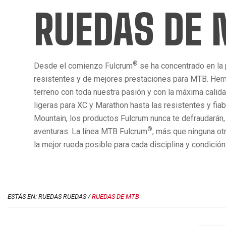
RUEDAS DE
®
Desde el comienzo Fulcrum
se ha concentrado en la
resistentes y de mejores prestaciones para MTB. Hem
terreno con toda nuestra pasión y con la máxima calid
ligeras para XC y Marathon hasta las resistentes y fia
Mountain, los productos Fulcrum nunca te defraudarán,
®
aventuras. La línea MTB Fulcrum
, más que ninguna ot
la mejor rueda posible para cada disciplina y condición
ESTÁS EN: RUEDAS RUEDAS /
RUEDAS DE MTB