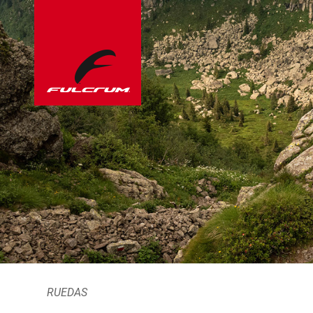
RUEDAS