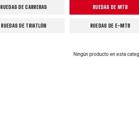
RUEDAS DE CARRERAS
RUEDAS DE MTB
RUEDAS DE TRIATLÓN
RUEDAS DE E-MTB
Ningún producto en esta categ