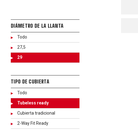
DIÁMETRO DE LA LLANTA
Todo
27,5
29
TIPO DE CUBIERTA
Todo
Tubeless ready
Cubierta tradicional
2-Way Fit Ready