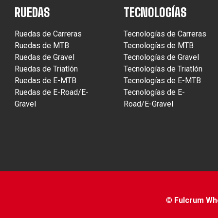
RUEDAS
TECNOLOGÍAS
Ruedas de Carreras
Tecnologías de Carreras
Ruedas de MTB
Tecnologías de MTB
Ruedas de Gravel
Tecnologías de Gravel
Ruedas de Triatlón
Tecnologías de Triatlón
Ruedas de E-MTB
Tecnologías de E-MTB
Ruedas de E-Road/E-
Tecnologías de E-
Gravel
Road/E-Gravel
©
Fulcrum Whee