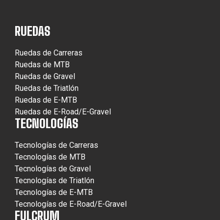
RUEDAS
Ruedas de Carreras
Ruedas de MTB
Ruedas de Gravel
Ruedas de Triatlón
Ruedas de E-MTB
Ruedas de E-Road/E-Gravel
TECNOLOGÍAS
Tecnologías de Carreras
Tecnologías de MTB
Tecnologías de Gravel
Tecnologías de Triatlón
Tecnologías de E-MTB
Tecnologías de E-Road/E-Gravel
FULCRUM