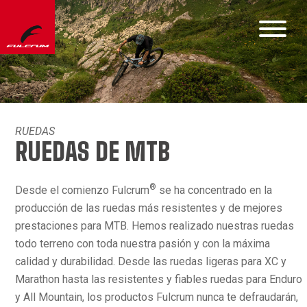
RUEDAS
RUEDAS DE MTB
®
Desde el comienzo Fulcrum
se ha concentrado en la
producción de las ruedas más resistentes y de mejores
prestaciones para MTB. Hemos realizado nuestras ruedas
todo terreno con toda nuestra pasión y con la máxima
calidad y durabilidad. Desde las ruedas ligeras para XC y
Marathon hasta las resistentes y fiables ruedas para Enduro
y All Mountain, los productos Fulcrum nunca te defraudarán,