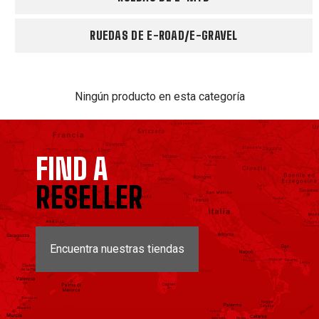
RUEDAS DE E-ROAD/E-GRAVEL
Ningún producto en esta categoría
FIND A
RESELLER
Encuentra nuestras tiendas