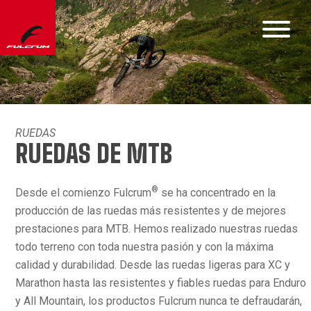
RUEDAS
RUEDAS DE MTB
®
Desde el comienzo Fulcrum
se ha concentrado en la
producción de las ruedas más resistentes y de mejores
prestaciones para MTB. Hemos realizado nuestras ruedas
todo terreno con toda nuestra pasión y con la máxima
calidad y durabilidad. Desde las ruedas ligeras para XC y
Marathon hasta las resistentes y fiables ruedas para Enduro
y All Mountain, los productos Fulcrum nunca te defraudarán,