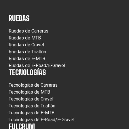
RUEDAS
Ruedas de Carreras
Ruedas de MTB
Ruedas de Gravel
Ruedas de Triatlón
Ruedas de E-MTB
Ruedas de E-Road/E-Gravel
TECNOLOGÍAS
Tecnologías de Carreras
Tecnologías de MTB
Tecnologías de Gravel
Tecnologías de Triatlón
Tecnologías de E-MTB
Tecnologías de E-Road/E-Gravel
FULCRUM