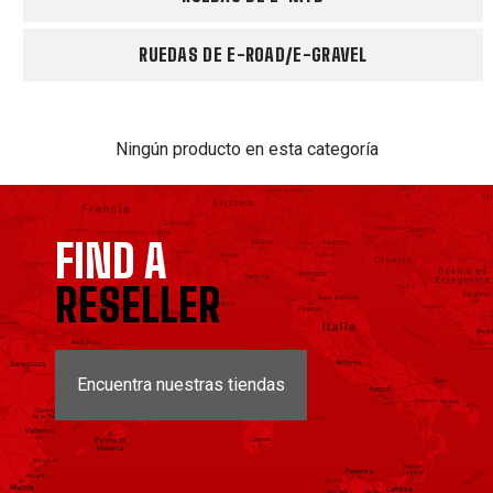
RUEDAS DE E-ROAD/E-GRAVEL
Ningún producto en esta categoría
FIND A
RESELLER
Encuentra nuestras tiendas