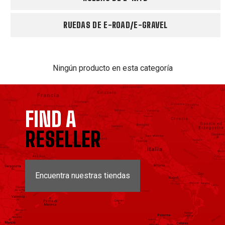
RUEDAS DE E-ROAD/E-GRAVEL
Ningún producto en esta categoría
FIND A
RESELLER
Encuentra nuestras tiendas