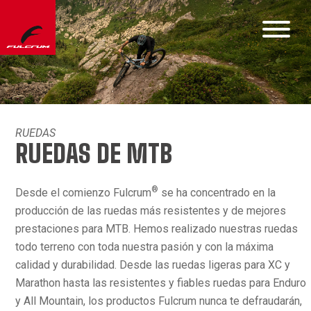
RUEDAS
RUEDAS DE MTB
®
Desde el comienzo Fulcrum
se ha concentrado en la
producción de las ruedas más resistentes y de mejores
prestaciones para MTB. Hemos realizado nuestras ruedas
todo terreno con toda nuestra pasión y con la máxima
calidad y durabilidad. Desde las ruedas ligeras para XC y
Marathon hasta las resistentes y fiables ruedas para Enduro
y All Mountain, los productos Fulcrum nunca te defraudarán,