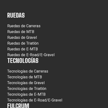
RUEDAS
Ruedas de Carreras
Ruedas de MTB
Ruedas de Gravel
Ruedas de Triatlón
Ruedas de E-MTB
Ruedas de E-Road/E-Gravel
TECNOLOGÍAS
Tecnologías de Carreras
Tecnologías de MTB
Tecnologías de Gravel
Tecnologías de Triatlón
Tecnologías de E-MTB
Tecnologías de E-Road/E-Gravel
FULCRUM