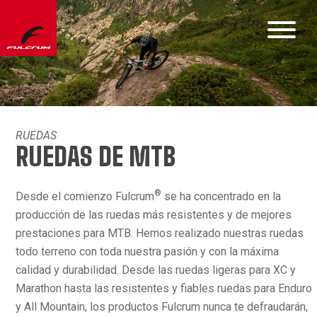
RUEDAS
RUEDAS DE MTB
®
Desde el comienzo Fulcrum
se ha concentrado en la
producción de las ruedas más resistentes y de mejores
prestaciones para MTB. Hemos realizado nuestras ruedas
todo terreno con toda nuestra pasión y con la máxima
calidad y durabilidad. Desde las ruedas ligeras para XC y
Marathon hasta las resistentes y fiables ruedas para Enduro
y All Mountain, los productos Fulcrum nunca te defraudarán,