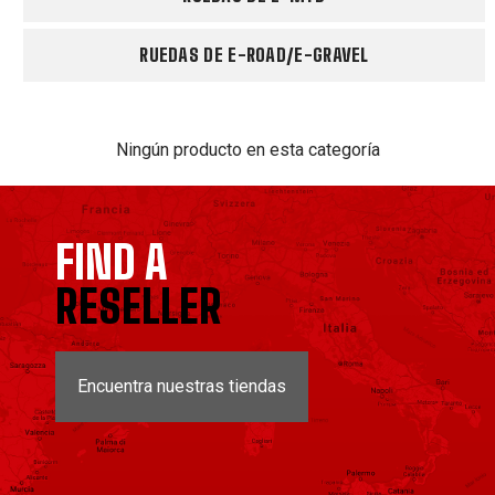
RUEDAS DE E-ROAD/E-GRAVEL
Ningún producto en esta categoría
FIND A
RESELLER
Encuentra nuestras tiendas