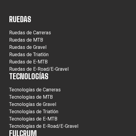
RUEDAS
Ruedas de Carreras
Ruedas de MTB
Ruedas de Gravel
Ruedas de Triatlón
Ruedas de E-MTB
Ruedas de E-Road/E-Gravel
TECNOLOGÍAS
Tecnologías de Carreras
Tecnologías de MTB
Tecnologías de Gravel
Tecnologías de Triatlón
Tecnologías de E-MTB
Tecnologías de E-Road/E-Gravel
FULCRUM