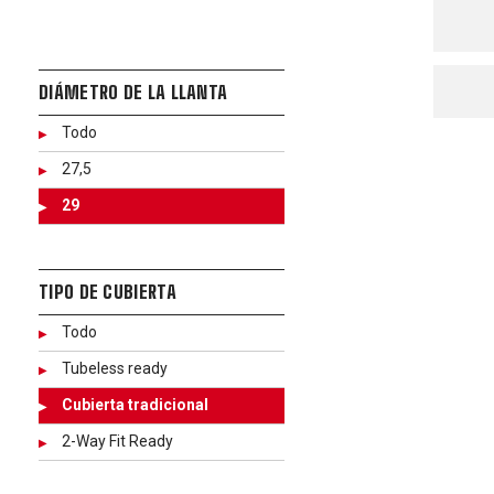
DIÁMETRO DE LA LLANTA
Todo
27,5
29
TIPO DE CUBIERTA
Todo
Tubeless ready
Cubierta tradicional
2-Way Fit Ready