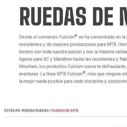
RUEDAS DE
®
Desde el comienzo Fulcrum
se ha concentrado en la
resistentes y de mejores prestaciones para MTB. Hem
terreno con toda nuestra pasión y con la máxima calid
ligeras para XC y Marathon hasta las resistentes y fia
Mountain, los productos Fulcrum nunca te defraudarán,
®
aventuras. La línea MTB Fulcrum
, más que ninguna ot
la mejor rueda posible para cada disciplina y condición
ESTÁS EN: RUEDAS RUEDAS /
RUEDAS DE MTB