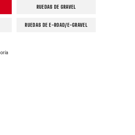
RUEDAS DE GRAVEL
RUEDAS DE E-ROAD/E-GRAVEL
oría