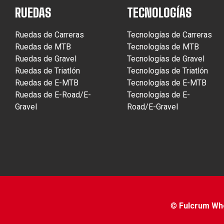
RUEDAS
TECNOLOGÍAS
Ruedas de Carreras
Tecnologías de Carreras
Ruedas de MTB
Tecnologías de MTB
Ruedas de Gravel
Tecnologías de Gravel
Ruedas de Triatlón
Tecnologías de Triatlón
Ruedas de E-MTB
Tecnologías de E-MTB
Ruedas de E-Road/E-
Tecnologías de E-
Gravel
Road/E-Gravel
©
Fulcrum Whee