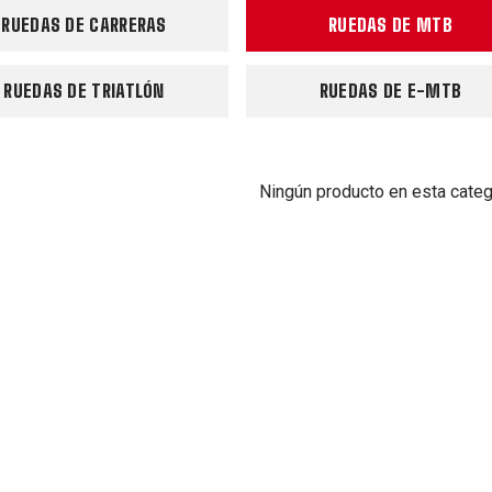
RUEDAS DE CARRERAS
RUEDAS DE MTB
RUEDAS DE TRIATLÓN
RUEDAS DE E-MTB
Ningún producto en esta categ