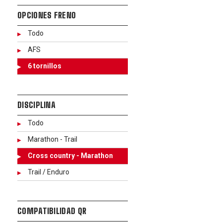
OPCIONES FRENO
Todo
AFS
6 tornillos
DISCIPLINA
Todo
Marathon - Trail
Cross country - Marathon
Trail / Enduro
COMPATIBILIDAD QR