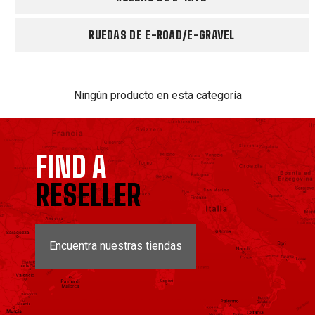
RUEDAS DE E-ROAD/E-GRAVEL
Ningún producto en esta categoría
FIND A
RESELLER
Encuentra nuestras tiendas