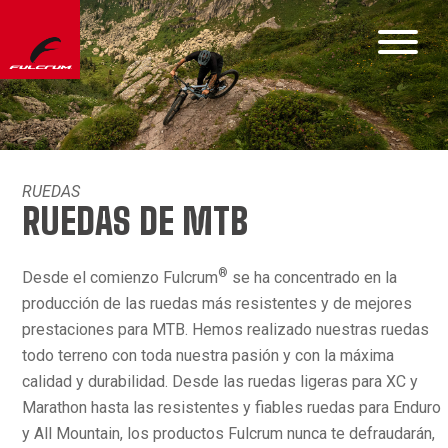
RUEDAS
RUEDAS DE MTB
®
Desde el comienzo Fulcrum
se ha concentrado en la
producción de las ruedas más resistentes y de mejores
prestaciones para MTB. Hemos realizado nuestras ruedas
todo terreno con toda nuestra pasión y con la máxima
calidad y durabilidad. Desde las ruedas ligeras para XC y
Marathon hasta las resistentes y fiables ruedas para Enduro
y All Mountain, los productos Fulcrum nunca te defraudarán,