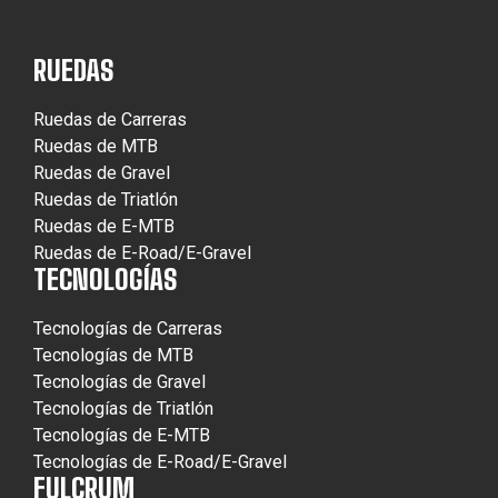
RUEDAS
Ruedas de Carreras
Ruedas de MTB
Ruedas de Gravel
Ruedas de Triatlón
Ruedas de E-MTB
Ruedas de E-Road/E-Gravel
TECNOLOGÍAS
Tecnologías de Carreras
Tecnologías de MTB
Tecnologías de Gravel
Tecnologías de Triatlón
Tecnologías de E-MTB
Tecnologías de E-Road/E-Gravel
FULCRUM