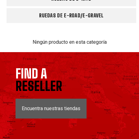
RUEDAS DE E-ROAD/E-GRAVEL
Ningún producto en esta categoría
FIND A
RESELLER
Encuentra nuestras tiendas