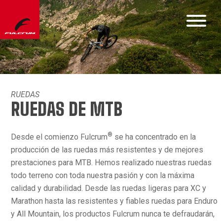
RUEDAS
RUEDAS DE MTB
®
Desde el comienzo Fulcrum
se ha concentrado en la
producción de las ruedas más resistentes y de mejores
prestaciones para MTB. Hemos realizado nuestras ruedas
todo terreno con toda nuestra pasión y con la máxima
calidad y durabilidad. Desde las ruedas ligeras para XC y
Marathon hasta las resistentes y fiables ruedas para Enduro
y All Mountain, los productos Fulcrum nunca te defraudarán,