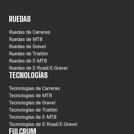
RUEDAS
Ruedas de Carreras
Ruedas de MTB
Ruedas de Gravel
Ruedas de Triatlón
Ruedas de E-MTB
Ruedas de E-Road/E-Gravel
TECNOLOGÍAS
Tecnologías de Carreras
Tecnologías de MTB
Tecnologías de Gravel
Tecnologías de Triatlón
Tecnologías de E-MTB
Tecnologías de E-Road/E-Gravel
FULCRUM