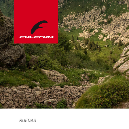
RUEDAS