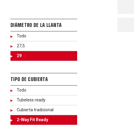
DIÁMETRO DE LA LLANTA
Todo
27,5
29
TIPO DE CUBIERTA
Todo
Tubeless ready
Cubierta tradicional
2-Way Fit Ready