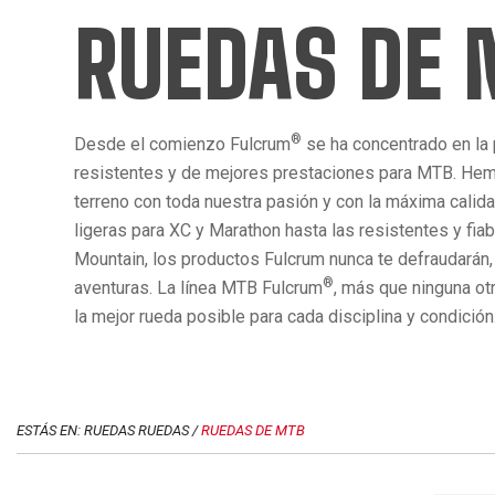
RUEDAS DE
®
Desde el comienzo Fulcrum
se ha concentrado en la
resistentes y de mejores prestaciones para MTB. Hem
terreno con toda nuestra pasión y con la máxima calid
ligeras para XC y Marathon hasta las resistentes y fia
Mountain, los productos Fulcrum nunca te defraudarán,
®
aventuras. La línea MTB Fulcrum
, más que ninguna ot
la mejor rueda posible para cada disciplina y condición
ESTÁS EN: RUEDAS RUEDAS /
RUEDAS DE MTB