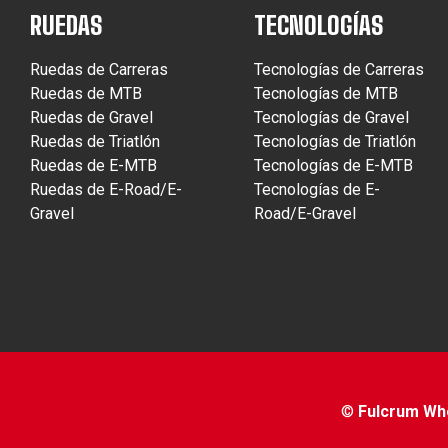
RUEDAS
TECNOLOGÍAS
Ruedas de Carreras
Tecnologías de Carreras
Ruedas de MTB
Tecnologías de MTB
Ruedas de Gravel
Tecnologías de Gravel
Ruedas de Triatlón
Tecnologías de Triatlón
Ruedas de E-MTB
Tecnologías de E-MTB
Ruedas de E-Road/E-
Tecnologías de E-
Gravel
Road/E-Gravel
©
Fulcrum Whee