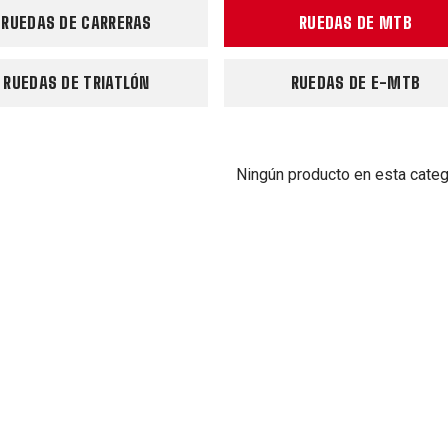
RUEDAS DE CARRERAS
RUEDAS DE MTB
RUEDAS DE TRIATLÓN
RUEDAS DE E-MTB
Ningún producto en esta categ