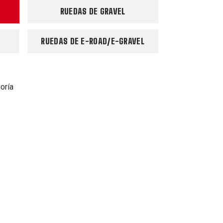
RUEDAS DE GRAVEL
RUEDAS DE E-ROAD/E-GRAVEL
oría