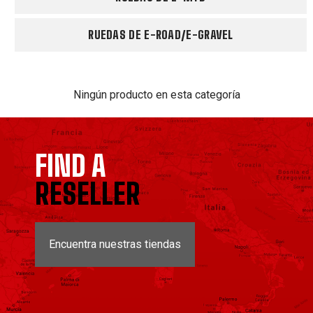
RUEDAS DE E-ROAD/E-GRAVEL
Ningún producto en esta categoría
FIND A
RESELLER
Encuentra nuestras tiendas