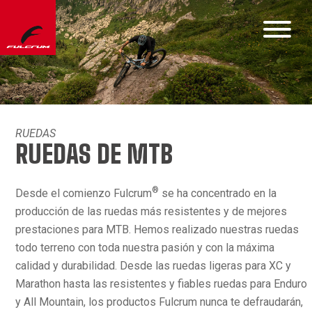
RUEDAS
RUEDAS DE MTB
®
Desde el comienzo Fulcrum
se ha concentrado en la
producción de las ruedas más resistentes y de mejores
prestaciones para MTB. Hemos realizado nuestras ruedas
todo terreno con toda nuestra pasión y con la máxima
calidad y durabilidad. Desde las ruedas ligeras para XC y
Marathon hasta las resistentes y fiables ruedas para Enduro
y All Mountain, los productos Fulcrum nunca te defraudarán,