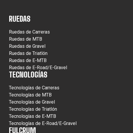
RUEDAS
Ruedas de Carreras
Ruedas de MTB
Ruedas de Gravel
Ruedas de Triatlón
Ruedas de E-MTB
Ruedas de E-Road/E-Gravel
TECNOLOGÍAS
Tecnologías de Carreras
Tecnologías de MTB
Tecnologías de Gravel
Tecnologías de Triatlón
Tecnologías de E-MTB
Tecnologías de E-Road/E-Gravel
FULCRUM