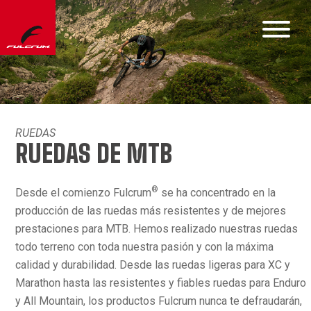
RUEDAS
RUEDAS DE MTB
®
Desde el comienzo Fulcrum
se ha concentrado en la
producción de las ruedas más resistentes y de mejores
prestaciones para MTB. Hemos realizado nuestras ruedas
todo terreno con toda nuestra pasión y con la máxima
calidad y durabilidad. Desde las ruedas ligeras para XC y
Marathon hasta las resistentes y fiables ruedas para Enduro
y All Mountain, los productos Fulcrum nunca te defraudarán,