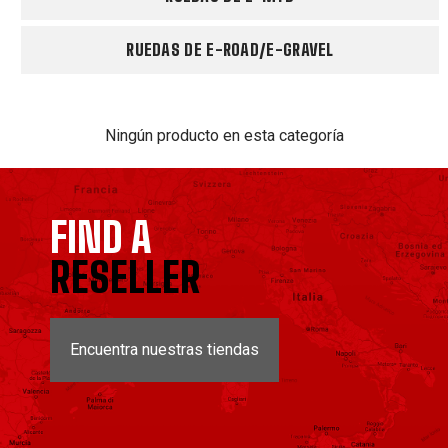
RUEDAS DE E-ROAD/E-GRAVEL
Ningún producto en esta categoría
FIND A
RESELLER
Encuentra nuestras tiendas