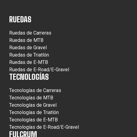
RUEDAS
Ruedas de Carreras
Ruedas de MTB
Ruedas de Gravel
Ruedas de Triatlón
Ruedas de E-MTB
Ruedas de E-Road/E-Gravel
TECNOLOGÍAS
Tecnologías de Carreras
Tecnologías de MTB
Tecnologías de Gravel
Tecnologías de Triatlón
Tecnologías de E-MTB
Tecnologías de E-Road/E-Gravel
FULCRUM