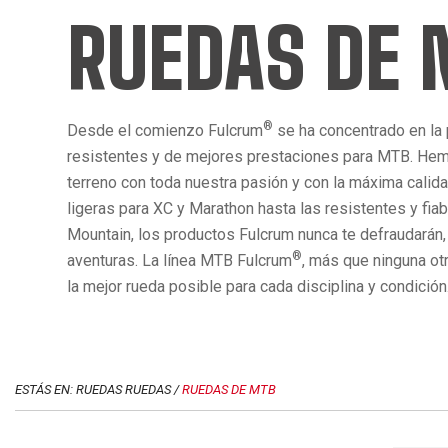
RUEDAS DE
®
Desde el comienzo Fulcrum
se ha concentrado en la
resistentes y de mejores prestaciones para MTB. Hem
terreno con toda nuestra pasión y con la máxima calid
ligeras para XC y Marathon hasta las resistentes y fia
Mountain, los productos Fulcrum nunca te defraudarán,
®
aventuras. La línea MTB Fulcrum
, más que ninguna ot
la mejor rueda posible para cada disciplina y condición
ESTÁS EN: RUEDAS RUEDAS /
RUEDAS DE MTB