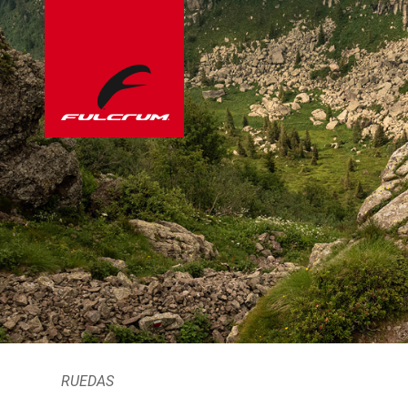
RUEDAS