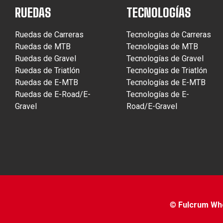
RUEDAS
TECNOLOGÍAS
Ruedas de Carreras
Tecnologías de Carreras
Ruedas de MTB
Tecnologías de MTB
Ruedas de Gravel
Tecnologías de Gravel
Ruedas de Triatlón
Tecnologías de Triatlón
Ruedas de E-MTB
Tecnologías de E-MTB
Ruedas de E-Road/E-
Tecnologías de E-
Gravel
Road/E-Gravel
©
Fulcrum Whee