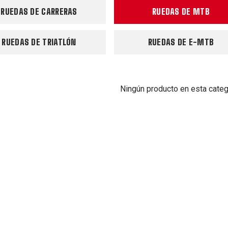
RUEDAS DE CARRERAS
RUEDAS DE MTB
RUEDAS DE TRIATLÓN
RUEDAS DE E-MTB
Ningún producto en esta categ