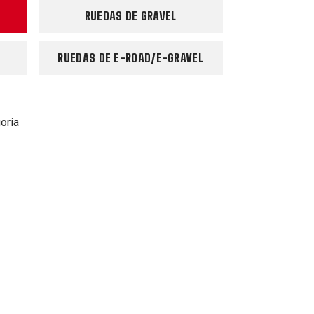
RUEDAS DE GRAVEL
RUEDAS DE E-ROAD/E-GRAVEL
oría