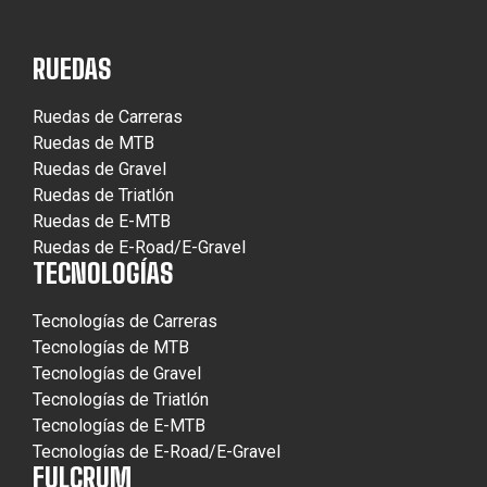
RUEDAS
Ruedas de Carreras
Ruedas de MTB
Ruedas de Gravel
Ruedas de Triatlón
Ruedas de E-MTB
Ruedas de E-Road/E-Gravel
TECNOLOGÍAS
Tecnologías de Carreras
Tecnologías de MTB
Tecnologías de Gravel
Tecnologías de Triatlón
Tecnologías de E-MTB
Tecnologías de E-Road/E-Gravel
FULCRUM