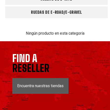
RUEDAS DE E-ROAD/E-GRAVEL
Ningún producto en esta categoría
FIND A
RESELLER
Encuentra nuestras tiendas