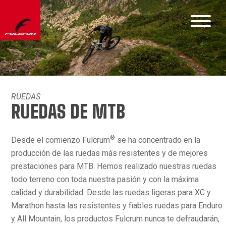
RUEDAS
RUEDAS DE MTB
®
Desde el comienzo Fulcrum
se ha concentrado en la
producción de las ruedas más resistentes y de mejores
prestaciones para MTB. Hemos realizado nuestras ruedas
todo terreno con toda nuestra pasión y con la máxima
calidad y durabilidad. Desde las ruedas ligeras para XC y
Marathon hasta las resistentes y fiables ruedas para Enduro
y All Mountain, los productos Fulcrum nunca te defraudarán,