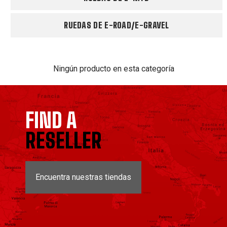
RUEDAS DE E-ROAD/E-GRAVEL
Ningún producto en esta categoría
FIND A
RESELLER
Encuentra nuestras tiendas