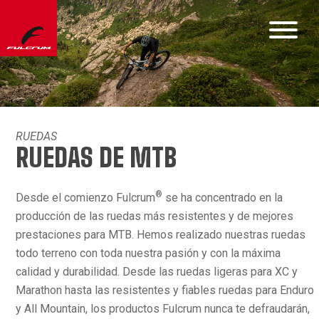
RUEDAS
RUEDAS DE MTB
®
Desde el comienzo Fulcrum
se ha concentrado en la
producción de las ruedas más resistentes y de mejores
prestaciones para MTB. Hemos realizado nuestras ruedas
todo terreno con toda nuestra pasión y con la máxima
calidad y durabilidad. Desde las ruedas ligeras para XC y
Marathon hasta las resistentes y fiables ruedas para Enduro
y All Mountain, los productos Fulcrum nunca te defraudarán,