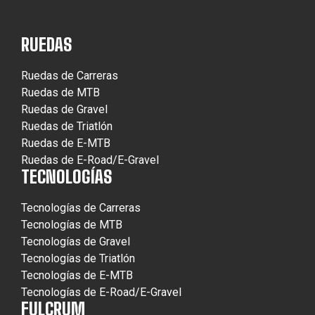
RUEDAS
Ruedas de Carreras
Ruedas de MTB
Ruedas de Gravel
Ruedas de Triatlón
Ruedas de E-MTB
Ruedas de E-Road/E-Gravel
TECNOLOGÍAS
Tecnologías de Carreras
Tecnologías de MTB
Tecnologías de Gravel
Tecnologías de Triatlón
Tecnologías de E-MTB
Tecnologías de E-Road/E-Gravel
FULCRUM