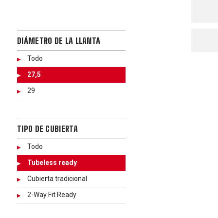
DIÁMETRO DE LA LLANTA
Todo
27,5
29
TIPO DE CUBIERTA
Todo
Tubeless ready
Cubierta tradicional
2-Way Fit Ready