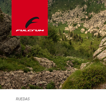
RUEDAS