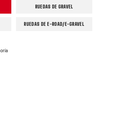
RUEDAS DE GRAVEL
RUEDAS DE E-ROAD/E-GRAVEL
oría