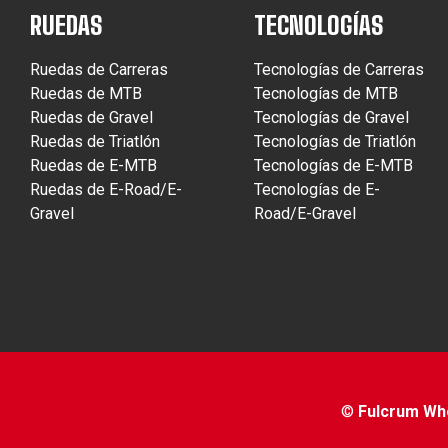
RUEDAS
TECNOLOGÍAS
Ruedas de Carreras
Tecnologías de Carreras
Ruedas de MTB
Tecnologías de MTB
Ruedas de Gravel
Tecnologías de Gravel
Ruedas de Triatlón
Tecnologías de Triatlón
Ruedas de E-MTB
Tecnologías de E-MTB
Ruedas de E-Road/E-
Tecnologías de E-
Gravel
Road/E-Gravel
©
Fulcrum Whee