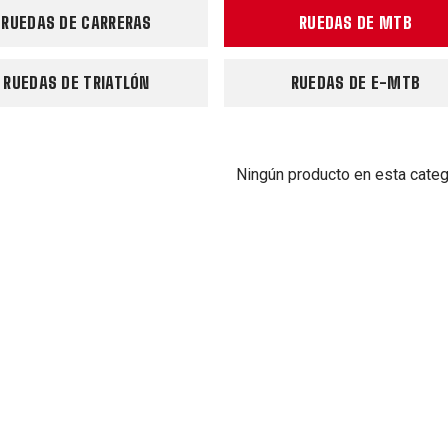
RUEDAS DE CARRERAS
RUEDAS DE MTB
RUEDAS DE TRIATLÓN
RUEDAS DE E-MTB
Ningún producto en esta categ