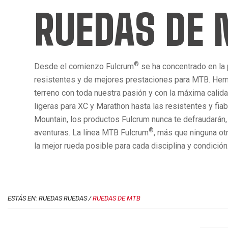
RUEDAS DE
®
Desde el comienzo Fulcrum
se ha concentrado en la
resistentes y de mejores prestaciones para MTB. Hem
terreno con toda nuestra pasión y con la máxima calid
ligeras para XC y Marathon hasta las resistentes y fia
Mountain, los productos Fulcrum nunca te defraudarán,
®
aventuras. La línea MTB Fulcrum
, más que ninguna ot
la mejor rueda posible para cada disciplina y condición
ESTÁS EN: RUEDAS RUEDAS /
RUEDAS DE MTB