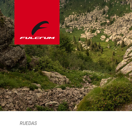
RUEDAS