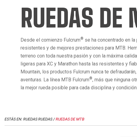
RUEDAS DE
®
Desde el comienzo Fulcrum
se ha concentrado en la
resistentes y de mejores prestaciones para MTB. Hem
terreno con toda nuestra pasión y con la máxima calid
ligeras para XC y Marathon hasta las resistentes y fia
Mountain, los productos Fulcrum nunca te defraudarán,
®
aventuras. La línea MTB Fulcrum
, más que ninguna ot
la mejor rueda posible para cada disciplina y condición
ESTÁS EN: RUEDAS RUEDAS /
RUEDAS DE MTB