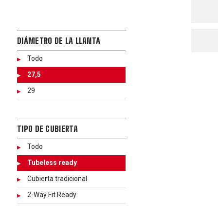
DIÁMETRO DE LA LLANTA
Todo
27,5
29
TIPO DE CUBIERTA
Todo
Tubeless ready
Cubierta tradicional
2-Way Fit Ready