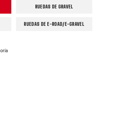
RUEDAS DE GRAVEL
RUEDAS DE E-ROAD/E-GRAVEL
oría