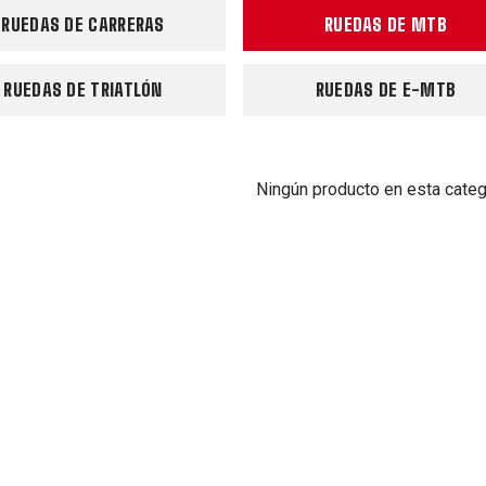
RUEDAS DE CARRERAS
RUEDAS DE MTB
RUEDAS DE TRIATLÓN
RUEDAS DE E-MTB
Ningún producto en esta categ