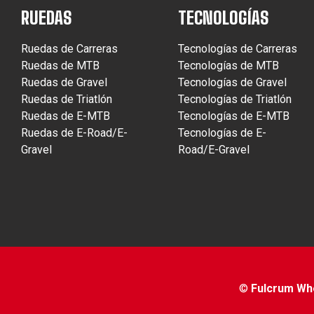
RUEDAS
TECNOLOGÍAS
Ruedas de Carreras
Tecnologías de Carreras
Ruedas de MTB
Tecnologías de MTB
Ruedas de Gravel
Tecnologías de Gravel
Ruedas de Triatlón
Tecnologías de Triatlón
Ruedas de E-MTB
Tecnologías de E-MTB
Ruedas de E-Road/E-
Tecnologías de E-
Gravel
Road/E-Gravel
©
Fulcrum Whee