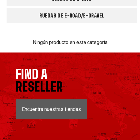
RUEDAS DE E-ROAD/E-GRAVEL
Ningún producto en esta categoría
FIND A
RESELLER
Encuentra nuestras tiendas