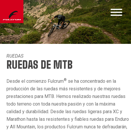
RUEDAS
RUEDAS DE MTB
®
Desde el comienzo Fulcrum
se ha concentrado en la
producción de las ruedas más resistentes y de mejores
prestaciones para MTB. Hemos realizado nuestras ruedas
todo terreno con toda nuestra pasión y con la máxima
calidad y durabilidad. Desde las ruedas ligeras para XC y
Marathon hasta las resistentes y fiables ruedas para Enduro
y All Mountain, los productos Fulcrum nunca te defraudarán,