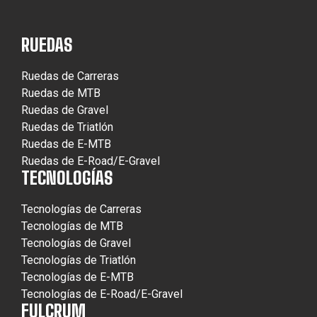
RUEDAS
Ruedas de Carreras
Ruedas de MTB
Ruedas de Gravel
Ruedas de Triatlón
Ruedas de E-MTB
Ruedas de E-Road/E-Gravel
TECNOLOGÍAS
Tecnologías de Carreras
Tecnologías de MTB
Tecnologías de Gravel
Tecnologías de Triatlón
Tecnologías de E-MTB
Tecnologías de E-Road/E-Gravel
FULCRUM