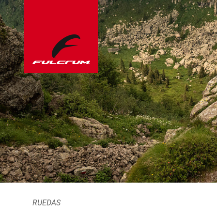
RUEDAS