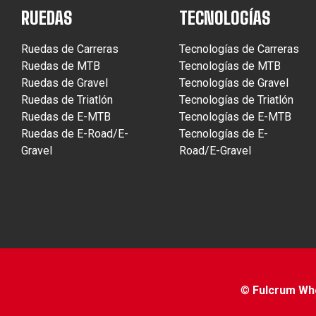
RUEDAS
TECNOLOGÍAS
Ruedas de Carreras
Tecnologías de Carreras
Ruedas de MTB
Tecnologías de MTB
Ruedas de Gravel
Tecnologías de Gravel
Ruedas de Triatlón
Tecnologías de Triatlón
Ruedas de E-MTB
Tecnologías de E-MTB
Ruedas de E-Road/E-
Tecnologías de E-
Gravel
Road/E-Gravel
©
Fulcrum Whee