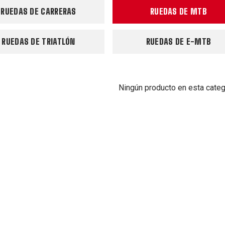
RUEDAS DE CARRERAS
RUEDAS DE MTB
RUEDAS DE TRIATLÓN
RUEDAS DE E-MTB
Ningún producto en esta categ