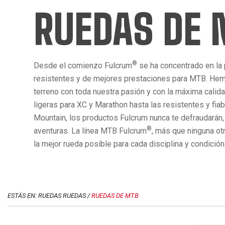
RUEDAS DE
®
Desde el comienzo Fulcrum
se ha concentrado en la
resistentes y de mejores prestaciones para MTB. Hem
terreno con toda nuestra pasión y con la máxima calid
ligeras para XC y Marathon hasta las resistentes y fia
Mountain, los productos Fulcrum nunca te defraudarán,
®
aventuras. La línea MTB Fulcrum
, más que ninguna ot
la mejor rueda posible para cada disciplina y condición
ESTÁS EN: RUEDAS RUEDAS /
RUEDAS DE MTB