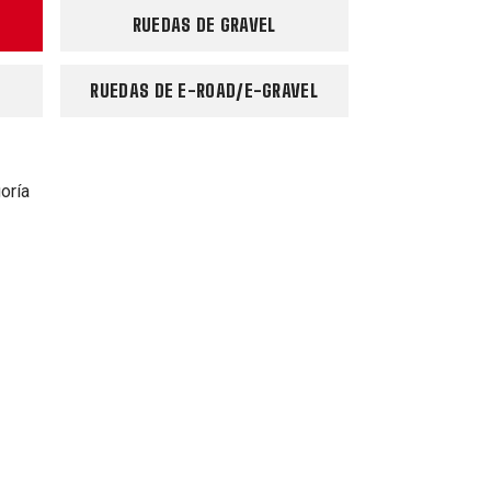
RUEDAS DE GRAVEL
RUEDAS DE E-ROAD/E-GRAVEL
oría