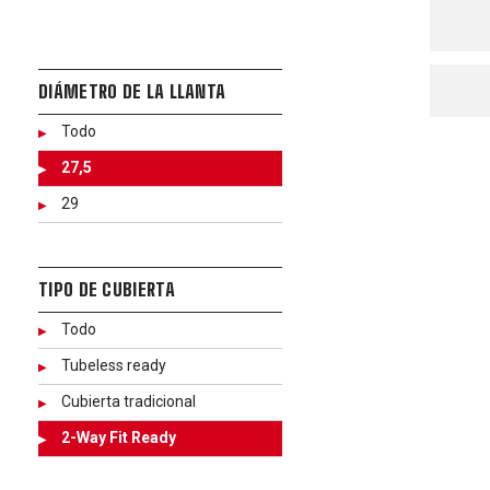
DIÁMETRO DE LA LLANTA
Todo
27,5
29
TIPO DE CUBIERTA
Todo
Tubeless ready
Cubierta tradicional
2-Way Fit Ready