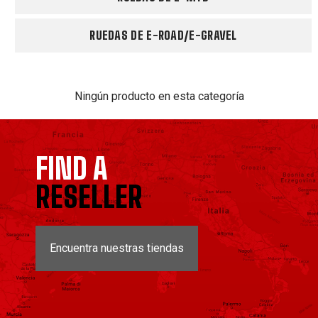
RUEDAS DE E-ROAD/E-GRAVEL
Ningún producto en esta categoría
FIND A
RESELLER
Encuentra nuestras tiendas