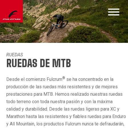
RUEDAS
RUEDAS DE MTB
®
Desde el comienzo Fulcrum
se ha concentrado en la
producción de las ruedas más resistentes y de mejores
prestaciones para MTB. Hemos realizado nuestras ruedas
todo terreno con toda nuestra pasión y con la máxima
calidad y durabilidad. Desde las ruedas ligeras para XC y
Marathon hasta las resistentes y fiables ruedas para Enduro
y All Mountain, los productos Fulcrum nunca te defraudarán,