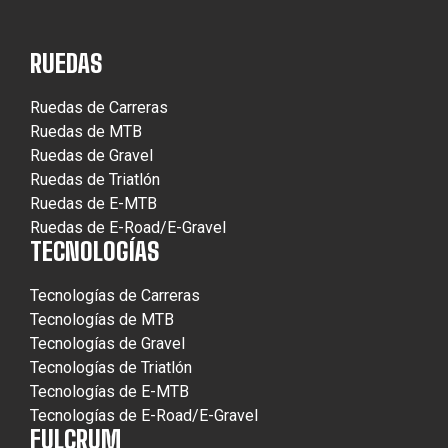
RUEDAS
Ruedas de Carreras
Ruedas de MTB
Ruedas de Gravel
Ruedas de Triatlón
Ruedas de E-MTB
Ruedas de E-Road/E-Gravel
TECNOLOGÍAS
Tecnologías de Carreras
Tecnologías de MTB
Tecnologías de Gravel
Tecnologías de Triatlón
Tecnologías de E-MTB
Tecnologías de E-Road/E-Gravel
FULCRUM