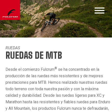
RUEDAS
RUEDAS DE MTB
®
Desde el comienzo Fulcrum
se ha concentrado en la
producción de las ruedas más resistentes y de mejores
prestaciones para MTB. Hemos realizado nuestras ruedas
todo terreno con toda nuestra pasión y con la máxima
calidad y durabilidad. Desde las ruedas ligeras para XC y
Marathon hasta las resistentes y fiables ruedas para Enduro
y All Mountain, los productos Fulcrum nunca te defraudarán,