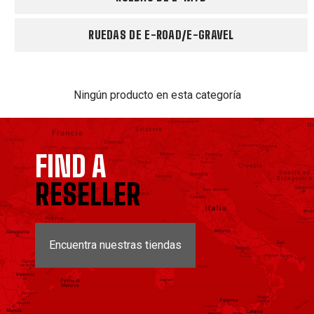
RUEDAS DE E-ROAD/E-GRAVEL
Ningún producto en esta categoría
FIND A
RESELLER
Encuentra nuestras tiendas