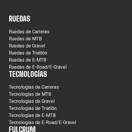
RUEDAS
Ruedas de Carreras
Ruedas de MTB
Ruedas de Gravel
Ruedas de Triatlón
Ruedas de E-MTB
Ruedas de E-Road/E-Gravel
TECNOLOGÍAS
Tecnologías de Carreras
Tecnologías de MTB
Tecnologías de Gravel
Tecnologías de Triatlón
Tecnologías de E-MTB
Tecnologías de E-Road/E-Gravel
FULCRUM