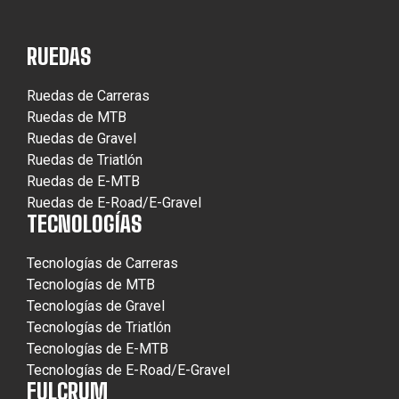
RUEDAS
Ruedas de Carreras
Ruedas de MTB
Ruedas de Gravel
Ruedas de Triatlón
Ruedas de E-MTB
Ruedas de E-Road/E-Gravel
TECNOLOGÍAS
Tecnologías de Carreras
Tecnologías de MTB
Tecnologías de Gravel
Tecnologías de Triatlón
Tecnologías de E-MTB
Tecnologías de E-Road/E-Gravel
FULCRUM