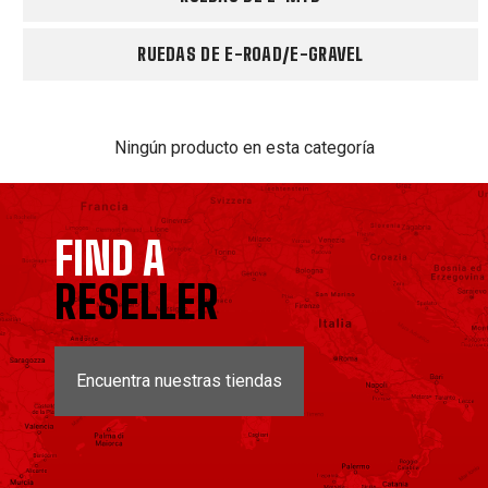
RUEDAS DE E-ROAD/E-GRAVEL
Ningún producto en esta categoría
FIND A
RESELLER
Encuentra nuestras tiendas