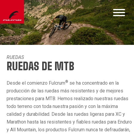
RUEDAS
RUEDAS DE MTB
®
Desde el comienzo Fulcrum
se ha concentrado en la
producción de las ruedas más resistentes y de mejores
prestaciones para MTB. Hemos realizado nuestras ruedas
todo terreno con toda nuestra pasión y con la máxima
calidad y durabilidad. Desde las ruedas ligeras para XC y
Marathon hasta las resistentes y fiables ruedas para Enduro
y All Mountain, los productos Fulcrum nunca te defraudarán,