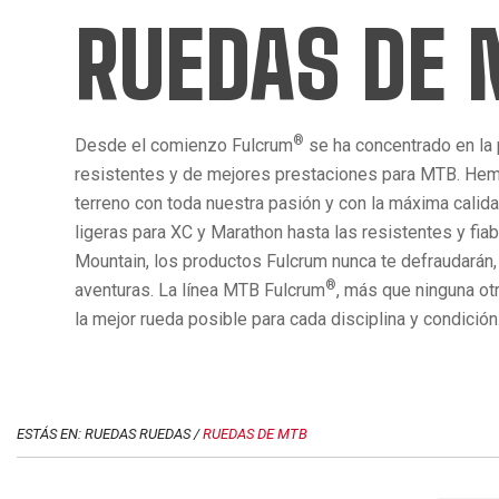
RUEDAS DE
®
Desde el comienzo Fulcrum
se ha concentrado en la
resistentes y de mejores prestaciones para MTB. Hem
terreno con toda nuestra pasión y con la máxima calid
ligeras para XC y Marathon hasta las resistentes y fia
Mountain, los productos Fulcrum nunca te defraudarán,
®
aventuras. La línea MTB Fulcrum
, más que ninguna ot
la mejor rueda posible para cada disciplina y condición
ESTÁS EN: RUEDAS RUEDAS /
RUEDAS DE MTB