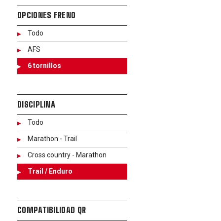
OPCIONES FRENO
Todo
AFS
6 tornillos
DISCIPLINA
Todo
Marathon - Trail
Cross country - Marathon
Trail / Enduro
COMPATIBILIDAD QR