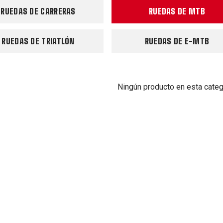
RUEDAS DE CARRERAS
RUEDAS DE MTB
RUEDAS DE TRIATLÓN
RUEDAS DE E-MTB
Ningún producto en esta categ