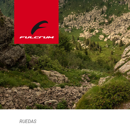
RUEDAS