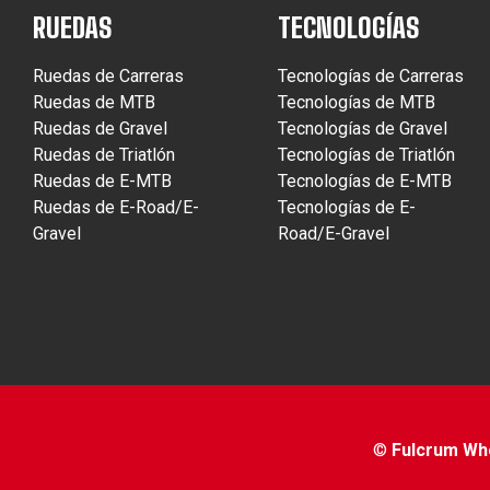
RUEDAS
TECNOLOGÍAS
Ruedas de Carreras
Tecnologías de Carreras
Ruedas de MTB
Tecnologías de MTB
Ruedas de Gravel
Tecnologías de Gravel
Ruedas de Triatlón
Tecnologías de Triatlón
Ruedas de E-MTB
Tecnologías de E-MTB
Ruedas de E-Road/E-
Tecnologías de E-
Gravel
Road/E-Gravel
©
Fulcrum Whee