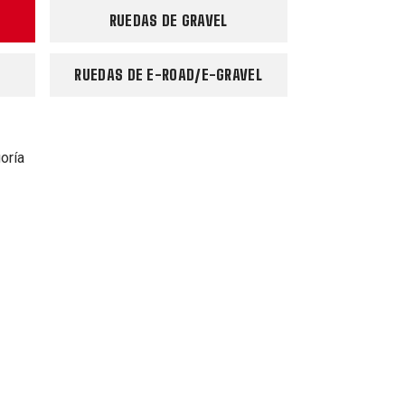
RUEDAS DE GRAVEL
RUEDAS DE E-ROAD/E-GRAVEL
oría