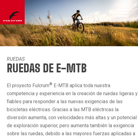
RUEDAS
RUEDAS DE E-MTB
®
El proyecto Fulcrum
E-MTB aplica toda nuestra
competencia y experiencia en la creación de ruedas ligeras y
fiables para responder a las nuevas exigencias de las
bicicletas eléctricas. Gracias a las MTB eléctricas la
diversión aumenta, con velocidades más altas y un potencial
de exploración superior, pero aumenta también la exigencia
sobre las ruedas, debido a las mayores fuerzas aplicadas a