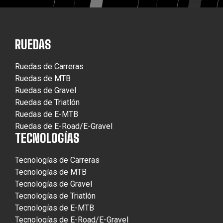
RUEDAS
Ruedas de Carreras
Ruedas de MTB
Ruedas de Gravel
Ruedas de Triatlón
Ruedas de E-MTB
Ruedas de E-Road/E-Gravel
TECNOLOGÍAS
Tecnologías de Carreras
Tecnologías de MTB
Tecnologías de Gravel
Tecnologías de Triatlón
Tecnologías de E-MTB
Tecnologías de E-Road/E-Gravel