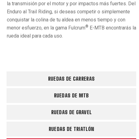
la transmisión por el motor y por impactos más fuertes. Del
Enduro al Trail Riding, si deseas competir o simplemente
conquistar la colina de tu aldea en menos tiempo y con
®
menor esfuerzo, en la gama Fulcrum
E-MTB encontrarás la
rueda ideal para cada uso.
RUEDAS DE CARRERAS
RUEDAS DE MTB
RUEDAS DE GRAVEL
RUEDAS DE TRIATLÓN