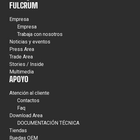
FULCRUM
Empresa
Empresa
Trabaja con nosotros
Noticias y eventos
Press Area
Trade Area
Stories / Inside
Multimedia
APOYO
Atención al cliente
Contactos
Faq
Download Area
DOCUMENTACIÓN TÉCNICA
Tiendas
Ruedas OEM