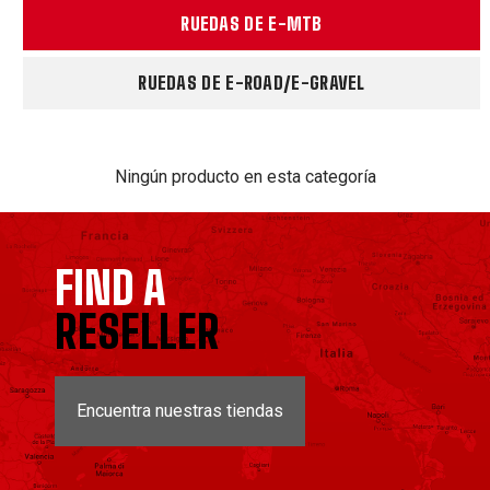
RUEDAS DE E-MTB
RUEDAS DE E-ROAD/E-GRAVEL
Ningún producto en esta categoría
FIND A
RESELLER
Encuentra nuestras tiendas