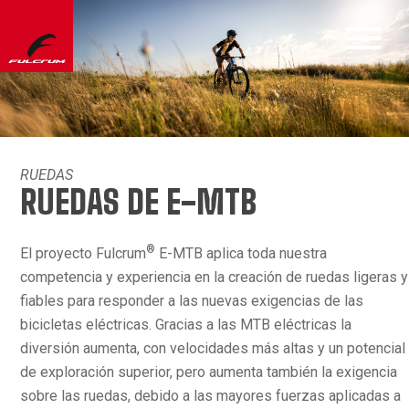
RUEDAS
RUEDAS DE E-MTB
®
El proyecto Fulcrum
E-MTB aplica toda nuestra
competencia y experiencia en la creación de ruedas ligeras y
fiables para responder a las nuevas exigencias de las
bicicletas eléctricas. Gracias a las MTB eléctricas la
diversión aumenta, con velocidades más altas y un potencial
de exploración superior, pero aumenta también la exigencia
sobre las ruedas, debido a las mayores fuerzas aplicadas a