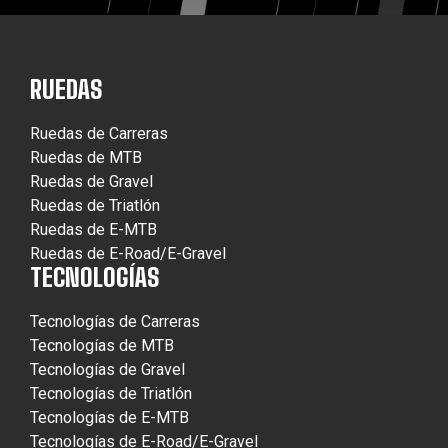
RUEDAS
Ruedas de Carreras
Ruedas de MTB
Ruedas de Gravel
Ruedas de Triatlón
Ruedas de E-MTB
Ruedas de E-Road/E-Gravel
TECNOLOGÍAS
Tecnologías de Carreras
Tecnologías de MTB
Tecnologías de Gravel
Tecnologías de Triatlón
Tecnologías de E-MTB
Tecnologías de E-Road/E-Gravel