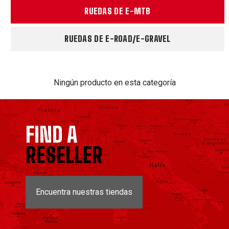
RUEDAS DE E-MTB
RUEDAS DE E-ROAD/E-GRAVEL
Ningún producto en esta categoría
FIND A
RESELLER
Encuentra nuestras tiendas