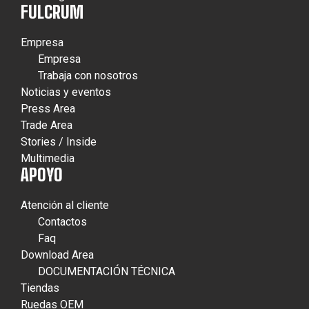
FULCRUM
Empresa
Empresa
Trabaja con nosotros
Noticias y eventos
Press Area
Trade Area
Stories / Inside
Multimedia
APOYO
Atención al cliente
Contactos
Faq
Download Area
DOCUMENTACIÓN TÉCNICA
Tiendas
Ruedas OEM