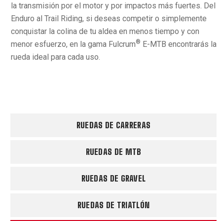
la transmisión por el motor y por impactos más fuertes. Del
Enduro al Trail Riding, si deseas competir o simplemente
conquistar la colina de tu aldea en menos tiempo y con
®
menor esfuerzo, en la gama Fulcrum
E-MTB encontrarás la
rueda ideal para cada uso.
RUEDAS DE CARRERAS
RUEDAS DE MTB
RUEDAS DE GRAVEL
RUEDAS DE TRIATLÓN