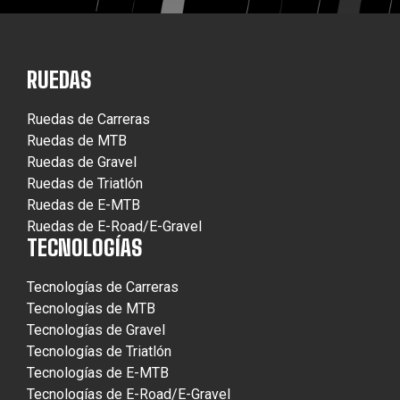
RUEDAS
Ruedas de Carreras
Ruedas de MTB
Ruedas de Gravel
Ruedas de Triatlón
Ruedas de E-MTB
Ruedas de E-Road/E-Gravel
TECNOLOGÍAS
Tecnologías de Carreras
Tecnologías de MTB
Tecnologías de Gravel
Tecnologías de Triatlón
Tecnologías de E-MTB
Tecnologías de E-Road/E-Gravel