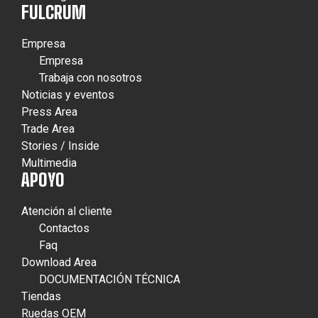
FULCRUM
Empresa
Empresa
Trabaja con nosotros
Noticias y eventos
Press Area
Trade Area
Stories / Inside
Multimedia
APOYO
Atención al cliente
Contactos
Faq
Download Area
DOCUMENTACIÓN TÉCNICA
Tiendas
Ruedas OEM