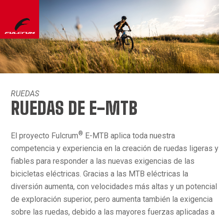
RUEDAS
RUEDAS DE E-MTB
®
El proyecto Fulcrum
E-MTB aplica toda nuestra
competencia y experiencia en la creación de ruedas ligeras y
fiables para responder a las nuevas exigencias de las
bicicletas eléctricas. Gracias a las MTB eléctricas la
diversión aumenta, con velocidades más altas y un potencial
de exploración superior, pero aumenta también la exigencia
sobre las ruedas, debido a las mayores fuerzas aplicadas a