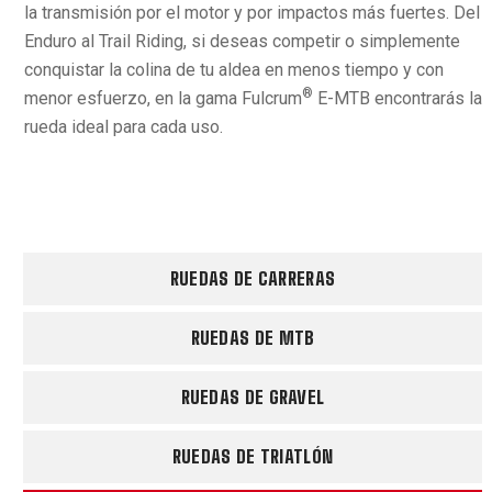
la transmisión por el motor y por impactos más fuertes. Del
Enduro al Trail Riding, si deseas competir o simplemente
conquistar la colina de tu aldea en menos tiempo y con
®
menor esfuerzo, en la gama Fulcrum
E-MTB encontrarás la
rueda ideal para cada uso.
RUEDAS DE CARRERAS
RUEDAS DE MTB
RUEDAS DE GRAVEL
RUEDAS DE TRIATLÓN