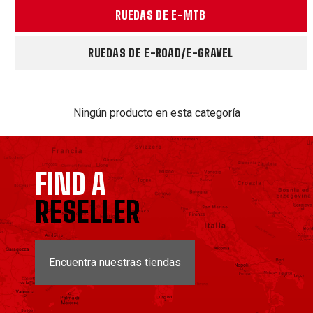
RUEDAS DE E-MTB
RUEDAS DE E-ROAD/E-GRAVEL
Ningún producto en esta categoría
FIND A
RESELLER
Encuentra nuestras tiendas