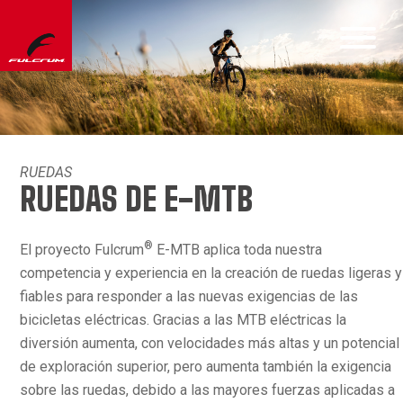
RUEDAS
RUEDAS DE E-MTB
®
El proyecto Fulcrum
E-MTB aplica toda nuestra
competencia y experiencia en la creación de ruedas ligeras y
fiables para responder a las nuevas exigencias de las
bicicletas eléctricas. Gracias a las MTB eléctricas la
diversión aumenta, con velocidades más altas y un potencial
de exploración superior, pero aumenta también la exigencia
sobre las ruedas, debido a las mayores fuerzas aplicadas a