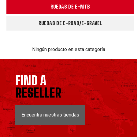
RUEDAS DE E-MTB
RUEDAS DE E-ROAD/E-GRAVEL
Ningún producto en esta categoría
FIND A
RESELLER
Encuentra nuestras tiendas