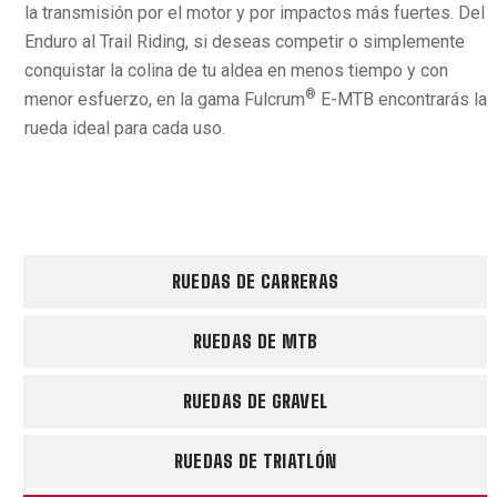
la transmisión por el motor y por impactos más fuertes. Del
Enduro al Trail Riding, si deseas competir o simplemente
conquistar la colina de tu aldea en menos tiempo y con
®
menor esfuerzo, en la gama Fulcrum
E-MTB encontrarás la
rueda ideal para cada uso.
RUEDAS DE CARRERAS
RUEDAS DE MTB
RUEDAS DE GRAVEL
RUEDAS DE TRIATLÓN