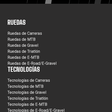
RUEDAS
Ruedas de Carreras
Ruedas de MTB
Ruedas de Gravel
Ruedas de Triatlón
Ruedas de E-MTB
Ruedas de E-Road/E-Gravel
TECNOLOGÍAS
Tecnologías de Carreras
Tecnologías de MTB
Tecnologías de Gravel
Tecnologías de Triatlón
Tecnologías de E-MTB
Tecnologías de E-Road/E-Gravel