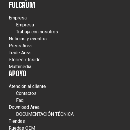
FULCRUM
Empresa
Empresa
Trabaja con nosotros
Noticias y eventos
Press Area
Trade Area
Stories / Inside
Multimedia
APOYO
Atención al cliente
Contactos
Faq
Download Area
DOCUMENTACIÓN TÉCNICA
Tiendas
Ruedas OEM