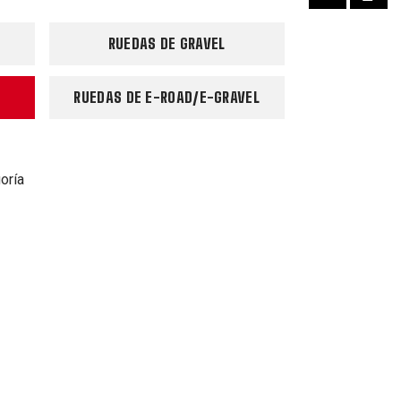
RUEDAS DE GRAVEL
RUEDAS DE E-ROAD/E-GRAVEL
oría