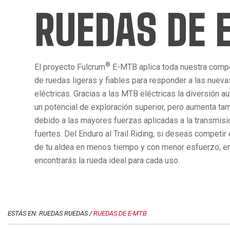
RUEDAS DE 
®
El proyecto Fulcrum
E-MTB aplica toda nuestra compet
de ruedas ligeras y fiables para responder a las nueva
eléctricas. Gracias a las MTB eléctricas la diversión 
un potencial de exploración superior, pero aumenta tam
debido a las mayores fuerzas aplicadas a la transmisi
fuertes. Del Enduro al Trail Riding, si deseas competir
de tu aldea en menos tiempo y con menor esfuerzo, e
encontrarás la rueda ideal para cada uso.
ESTÁS EN: RUEDAS RUEDAS /
RUEDAS DE E-MTB