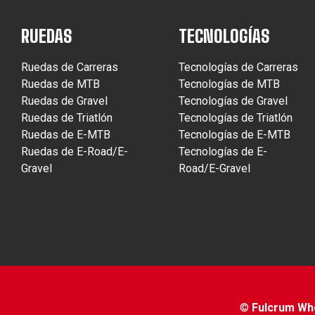
RUEDAS
TECNOLOGÍAS
Ruedas de Carreras
Tecnologías de Carreras
Ruedas de MTB
Tecnologías de MTB
Ruedas de Gravel
Tecnologías de Gravel
Ruedas de Triatlón
Tecnologías de Triatlón
Ruedas de E-MTB
Tecnologías de E-MTB
Ruedas de E-Road/E-
Tecnologías de E-
Gravel
Road/E-Gravel
©
Fulcrum Whee