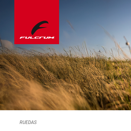
RUEDAS