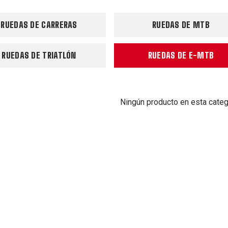
RUEDAS DE CARRERAS
RUEDAS DE MTB
RUEDAS DE TRIATLÓN
RUEDAS DE E-MTB
Ningún producto en esta categ