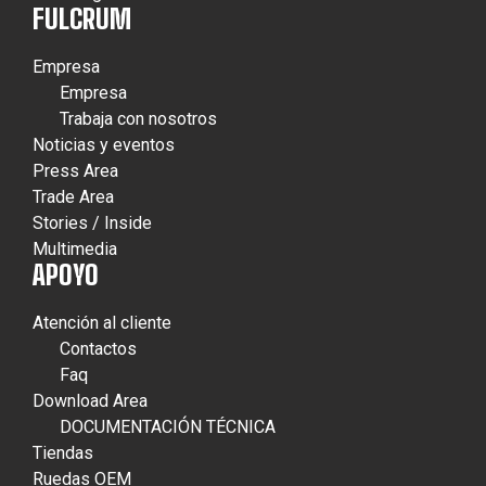
FULCRUM
Empresa
Empresa
Trabaja con nosotros
Noticias y eventos
Press Area
Trade Area
Stories / Inside
Multimedia
APOYO
Atención al cliente
Contactos
Faq
Download Area
DOCUMENTACIÓN TÉCNICA
Tiendas
Ruedas OEM