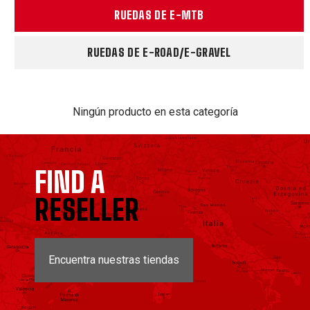
RUEDAS DE E-MTB
RUEDAS DE E-ROAD/E-GRAVEL
Ningún producto en esta categoría
FIND A
RESELLER
Encuentra nuestras tiendas