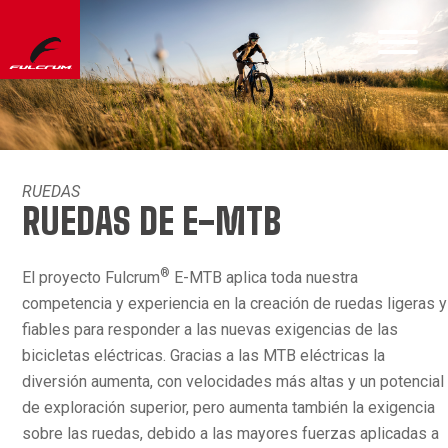
RUEDAS
RUEDAS DE E-MTB
®
El proyecto Fulcrum
E-MTB aplica toda nuestra
competencia y experiencia en la creación de ruedas ligeras y
fiables para responder a las nuevas exigencias de las
bicicletas eléctricas. Gracias a las MTB eléctricas la
diversión aumenta, con velocidades más altas y un potencial
de exploración superior, pero aumenta también la exigencia
sobre las ruedas, debido a las mayores fuerzas aplicadas a