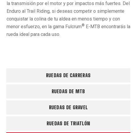
la transmisión por el motor y por impactos más fuertes. Del
Enduro al Trail Riding, si deseas competir o simplemente
conquistar la colina de tu aldea en menos tiempo y con
®
menor esfuerzo, en la gama Fulcrum
E-MTB encontrarás la
rueda ideal para cada uso.
RUEDAS DE CARRERAS
RUEDAS DE MTB
RUEDAS DE GRAVEL
RUEDAS DE TRIATLÓN