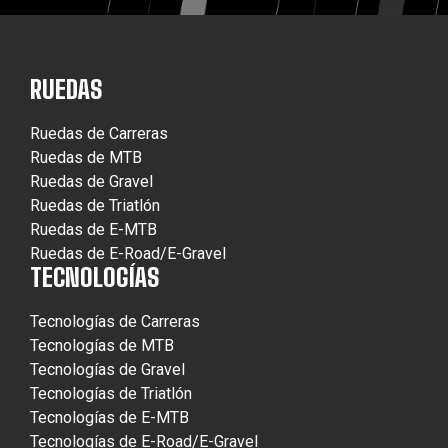
RUEDAS
Ruedas de Carreras
Ruedas de MTB
Ruedas de Gravel
Ruedas de Triatlón
Ruedas de E-MTB
Ruedas de E-Road/E-Gravel
TECNOLOGÍAS
Tecnologías de Carreras
Tecnologías de MTB
Tecnologías de Gravel
Tecnologías de Triatlón
Tecnologías de E-MTB
Tecnologías de E-Road/E-Gravel