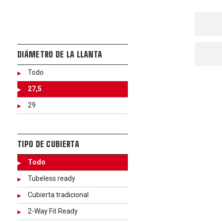
DIÁMETRO DE LA LLANTA
Todo
27,5
29
TIPO DE CUBIERTA
Todo
Tubeless ready
Cubierta tradicional
2-Way Fit Ready