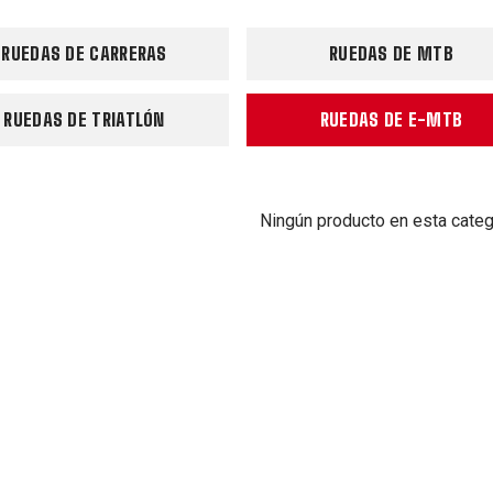
RUEDAS DE CARRERAS
RUEDAS DE MTB
RUEDAS DE TRIATLÓN
RUEDAS DE E-MTB
Ningún producto en esta categ