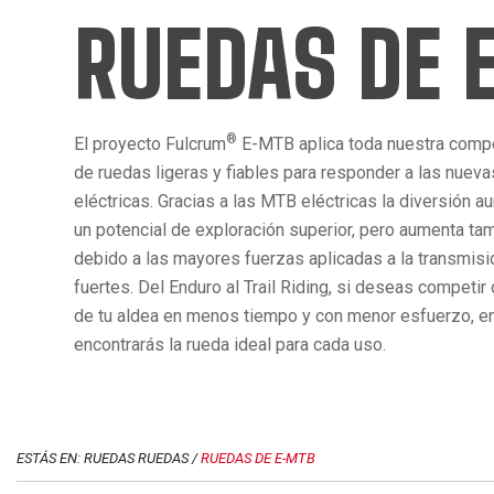
RUEDAS DE 
®
El proyecto Fulcrum
E-MTB aplica toda nuestra compet
de ruedas ligeras y fiables para responder a las nueva
eléctricas. Gracias a las MTB eléctricas la diversión 
un potencial de exploración superior, pero aumenta tam
debido a las mayores fuerzas aplicadas a la transmisi
fuertes. Del Enduro al Trail Riding, si deseas competir
de tu aldea en menos tiempo y con menor esfuerzo, e
encontrarás la rueda ideal para cada uso.
ESTÁS EN: RUEDAS RUEDAS /
RUEDAS DE E-MTB