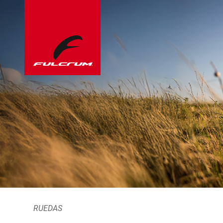
RUEDAS