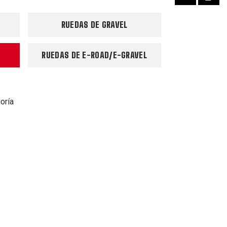
RUEDAS DE GRAVEL
RUEDAS DE E-ROAD/E-GRAVEL
oría