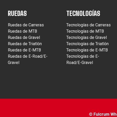
RUEDAS
TECNOLOGÍAS
Ruedas de Carreras
Tecnologías de Carreras
Ruedas de MTB
Tecnologías de MTB
Ruedas de Gravel
Tecnologías de Gravel
Ruedas de Triatlón
Tecnologías de Triatlón
Ruedas de E-MTB
Tecnologías de E-MTB
Ruedas de E-Road/E-
Tecnologías de E-
Gravel
Road/E-Gravel
©
Fulcrum Whee