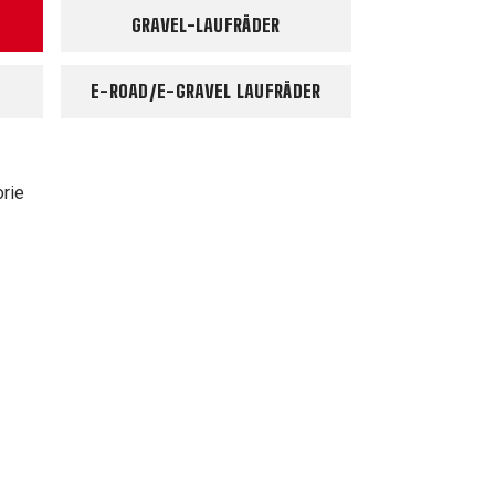
GRAVEL-LAUFRÄDER
E-ROAD/E-GRAVEL LAUFRÄDER
orie