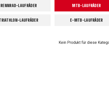
RENNRAD-LAUFRÄDER
MTB-LAUFRÄDER
TRIATHLON-LAUFRÄDER
E-MTB-LAUFRÄDER
Kein Produkt für diese Kateg