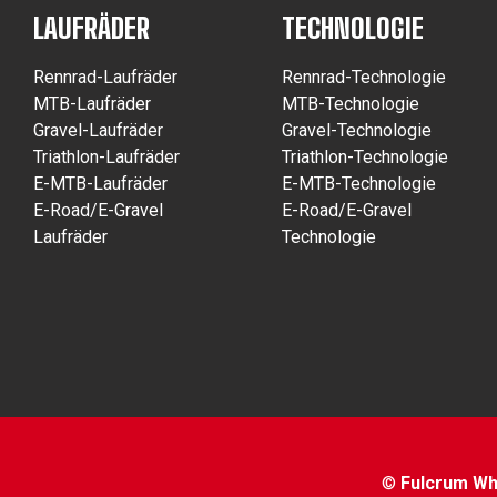
LAUFRÄDER
TECHNOLOGIE
Rennrad-Laufräder
Rennrad-Technologie
MTB-Laufräder
MTB-Technologie
Gravel-Laufräder
Gravel-Technologie
Triathlon-Laufräder
Triathlon-Technologie
E-MTB-Laufräder
E-MTB-Technologie
E-Road/E-Gravel
E-Road/E-Gravel
Laufräder
Technologie
©
Fulcrum Whe