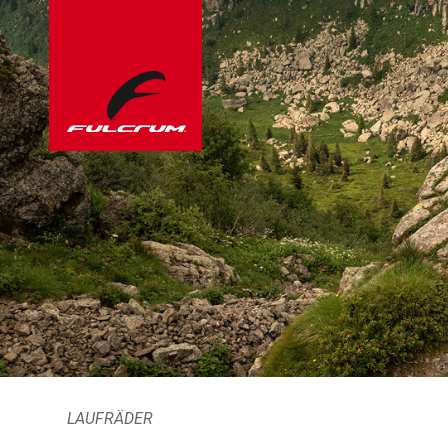
LAUFRÄDER