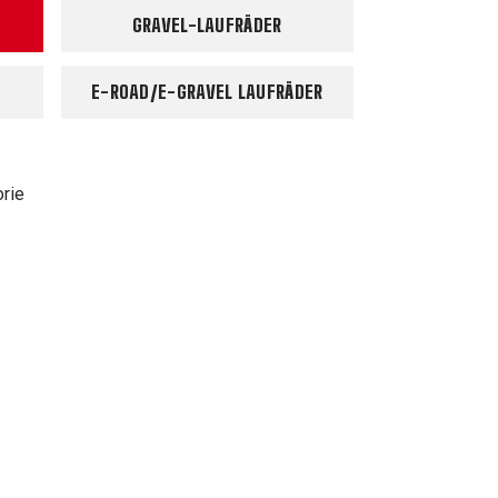
GRAVEL-LAUFRÄDER
E-ROAD/E-GRAVEL LAUFRÄDER
orie