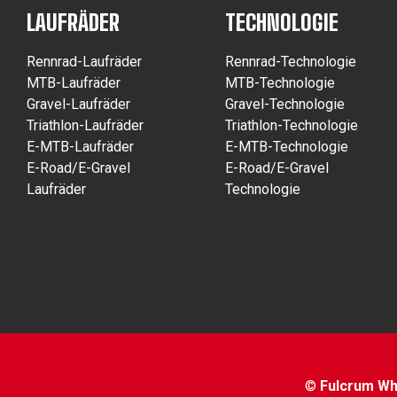
LAUFRÄDER
TECHNOLOGIE
Rennrad-Laufräder
Rennrad-Technologie
MTB-Laufräder
MTB-Technologie
Gravel-Laufräder
Gravel-Technologie
Triathlon-Laufräder
Triathlon-Technologie
E-MTB-Laufräder
E-MTB-Technologie
E-Road/E-Gravel
E-Road/E-Gravel
Laufräder
Technologie
©
Fulcrum Whe