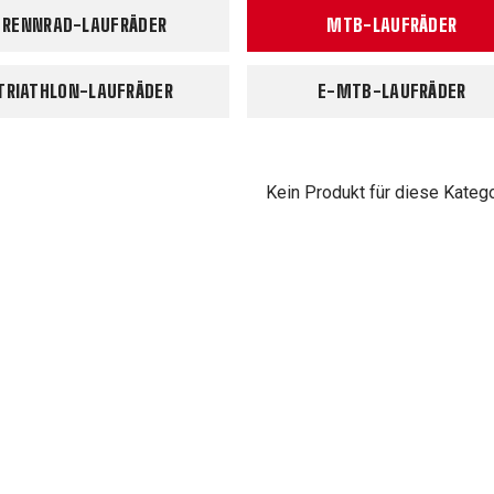
RENNRAD-LAUFRÄDER
MTB-LAUFRÄDER
TRIATHLON-LAUFRÄDER
E-MTB-LAUFRÄDER
Kein Produkt für diese Kateg