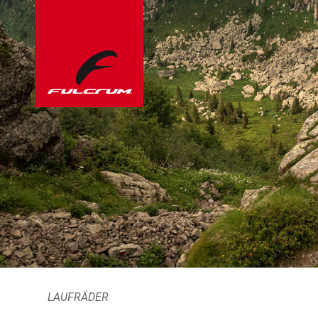
LAUFRÄDER