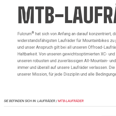
MTB-LAUFR
®
Fulcrum
hat sich von Anfang an darauf konzentriert, d
widerstandsfähigsten Laufräder für Mountainbikes zu
und unser Anspruch gilt bei all unseren Offroad-Laufrä
Haltbarkeit. Von unseren gewichtsoptimierten XC- und
unseren robusten und zuverlässigen All-Mountain- und
immer und überall auf unsere Laufräder verlassen. Die
unserer Mission, für jede Disziplin und alle Bedingun
SIE BEFINDEN SICH IN: LAUFRÄDER /
MTB-LAUFRÄDER