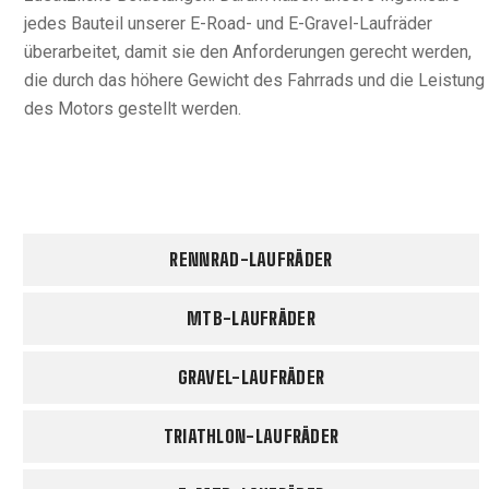
jedes Bauteil unserer E-Road- und E-Gravel-Laufräder
überarbeitet, damit sie den Anforderungen gerecht werden,
die durch das höhere Gewicht des Fahrrads und die Leistung
des Motors gestellt werden.
RENNRAD-LAUFRÄDER
MTB-LAUFRÄDER
GRAVEL-LAUFRÄDER
TRIATHLON-LAUFRÄDER