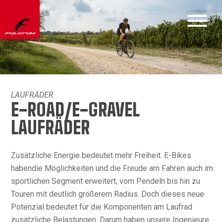
LAUFRÄDER
E-ROAD/E-GRAVEL
LAUFRÄDER
Zusätzliche Energie bedeutet mehr Freiheit. E-Bikes
habendie Möglichkeiten und die Freude am Fahren auch im
sportlichen Segment erweitert, vom Pendeln bis hin zu
Touren mit deutlich größerem Radius. Doch dieses neue
Potenzial bedeutet für die Komponenten am Laufrad
zusätzliche Belastungen. Darum haben unsere Ingenieure