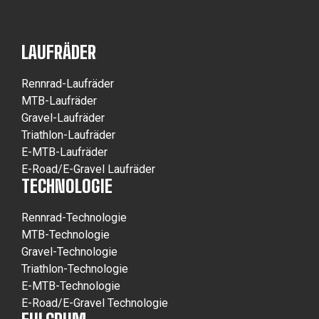
LAUFRÄDER
Rennrad-Laufräder
MTB-Laufräder
Gravel-Laufräder
Triathlon-Laufräder
E-MTB-Laufräder
E-Road/E-Gravel Laufräder
TECHNOLOGIE
Rennrad-Technologie
MTB-Technologie
Gravel-Technologie
Triathlon-Technologie
E-MTB-Technologie
E-Road/E-Gravel Technologie