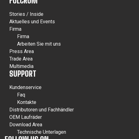
FULCRUM
Stories / Inside
Aktuelles und Events
Firma
Firma
Arbeiten Sie mit uns
Press Area
Trade Area
Multimedia
SUPPORT
Kundenservice
Faq
Kontakte
Distributoren und Fachhändler
OEM Laufräder
Download Area
Technische Unterlagen