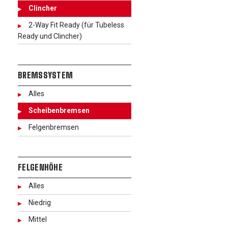
Clincher
2-Way Fit Ready (für Tubeless
Ready und Clincher)
BREMSSYSTEM
Alles
Scheibenbremsen
Felgenbremsen
FELGENHÖHE
Alles
Niedrig
Mittel