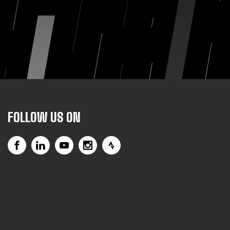
FOLLOW US ON