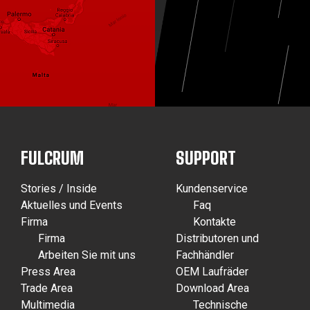
FULCRUM
SUPPORT
Stories / Inside
Kundenservice
Aktuelles und Events
Faq
Firma
Kontakte
Firma
Distributoren und
Arbeiten Sie mit uns
Fachhändler
Press Area
OEM Laufräder
Trade Area
Download Area
Multimedia
Technische