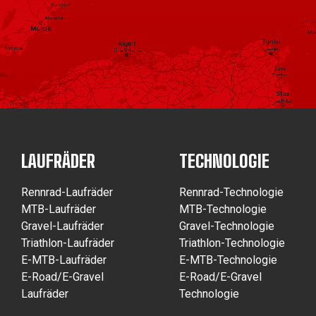
LAUFRÄDER
TECHNOLOGIE
Rennrad-Laufräder
Rennrad-Technologie
MTB-Laufräder
MTB-Technologie
Gravel-Laufräder
Gravel-Technologie
Triathlon-Laufräder
Triathlon-Technologie
E-MTB-Laufräder
E-MTB-Technologie
E-Road/E-Gravel
E-Road/E-Gravel
Laufräder
Technologie