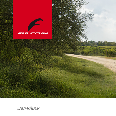
LAUFRÄDER