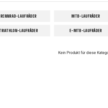
RENNRAD-LAUFRÄDER
MTB-LAUFRÄDER
TRIATHLON-LAUFRÄDER
E-MTB-LAUFRÄDER
Kein Produkt für diese Kateg